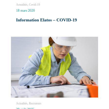
Actualités, Covid-19
18 mars 2020
Information Elatos – COVID-19
Actualités, Recruteurs