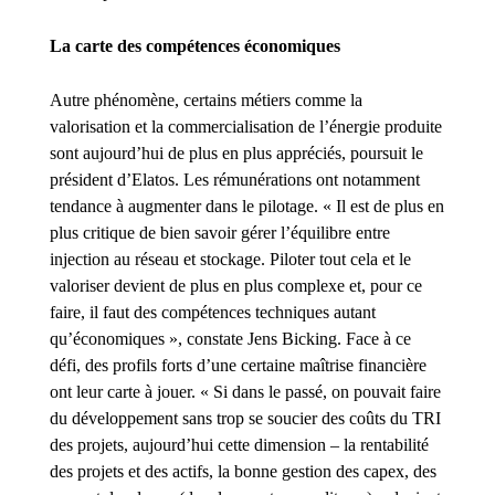
La carte des compétences économiques
Autre phénomène, certains métiers comme la
valorisation et la commercialisation de l’énergie produite
sont aujourd’hui de plus en plus appréciés, poursuit le
président d’Elatos. Les rémunérations ont notamment
tendance à augmenter dans le pilotage. « Il est de plus en
plus critique de bien savoir gérer l’équilibre entre
injection au réseau et stockage. Piloter tout cela et le
valoriser devient de plus en plus complexe et, pour ce
faire, il faut des compétences techniques autant
qu’économiques », constate Jens Bicking. Face à ce
défi, des profils forts d’une certaine maîtrise financière
ont leur carte à jouer. « Si dans le passé, on pouvait faire
du développement sans trop se soucier des coûts du TRI
des projets, aujourd’hui cette dimension – la rentabilité
des projets et des actifs, la bonne gestion des capex, des