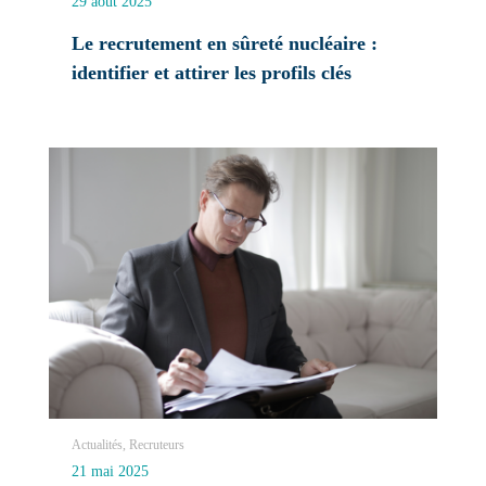
29 août 2025
Le recrutement en sûreté nucléaire :
identifier et attirer les profils clés
Actualités, Recruteurs
21 mai 2025