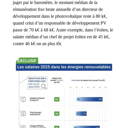
juger par le baromètre, le montant médian de la
rémunération fixe brute annuelle d’un directeur de
développement dans le photovoltaïque reste à 80 k€,
quand celui d’un responsable de développement PV
passe de 70 k€ à 68 k€. Autre exemple, dans l’éolien, le
salaire médian d’un chef de projet éolien est de 45 k€,
contre 46 k€ un an plus tôt.