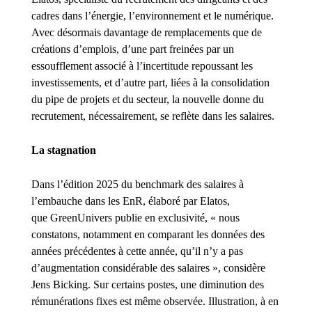
cadres dans l’énergie, l’environnement et le numérique.
Avec désormais davantage de remplacements que de
créations d’emplois, d’une part freinées par un
essoufflement associé à l’incertitude repoussant les
investissements, et d’autre part, liées à la consolidation
du
pipe
de projets et du secteur, la nouvelle donne du
recrutement, nécessairement, se reflète dans les salaires.
La stagnation
Dans l’édition 2025 du
benchmark
des salaires à
l’embauche dans les EnR, élaboré par Elatos,
que
GreenUnivers
publie en exclusivité, « nous
constatons, notamment en comparant les données des
années précédentes à cette année, qu’il n’y a pas
d’augmentation considérable des salaires », considère
Jens Bicking. Sur certains postes, une diminution des
rémunérations fixes est même observée. Illustration, à en