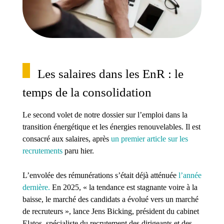
Les salaires dans les EnR : le
temps de la consolidation
Le second volet de notre dossier sur l’emploi dans la
transition énergétique et les énergies renouvelables. Il est
consacré aux salaires, après
un premier article sur les
recrutements
paru hier.
L’envolée des rémunérations s’était déjà atténuée
l’année
dernière.
En 2025, « la tendance est stagnante voire à la
baisse, le marché des candidats a évolué vers un marché
de recruteurs », lance Jens Bicking, président du cabinet
Elatos, spécialiste du recrutement des dirigeants et des