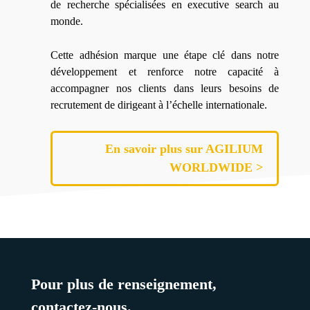
de recherche spécialisées en executive search au
monde.
Cette adhésion marque une étape clé dans notre
développement et renforce notre capacité à
accompagner nos clients dans leurs besoins de
recrutement de dirigeant à l’échelle internationale.
En savoir plus sur AGILIUM
WORLDWIDE >
Pour plus de renseignement,
contactez-nous.