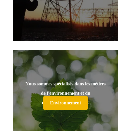
Nous sommes spécialisés dans les métiers
de l’environnement et du
développement durable.
Environnement