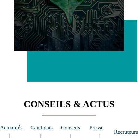
CONSEILS & ACTUS
Actualités
Candidats
Conseils
Presse
Recruteurs