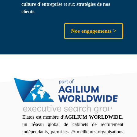
culture d’entreprise
et aux
stratégies de nos
clients
.
Nos engagements >
Elatos est membre d’
AGILIUM WORLDWIDE
,
un réseau global de cabinets de recrutement
indépendants, parmi les 25 meilleures organisations