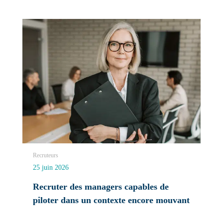
Recruteurs
25 juin 2026
Recruter des managers capables de
piloter dans un contexte encore mouvant