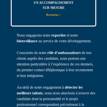
UN ACCOMPAGNEMENT
SUR MESURE
Recruteur >
Nous engageons notre
expertise
et notre
bienveillance
au service de votre développement.
Conscients de notre
rôle d’ambassadeurs
de nos
clients auprès des candidats, nous portons une
attention particulière à l’expérience de ces derniers,
du premier contact téléphonique à leur recrutement
et leur intégration.
Au-delà de notre engagement à
détecter les
meilleurs talents
, nous nous attachons à trouver des
candidats dont la personnalité et le projet
professionnel correspondent précisément à la