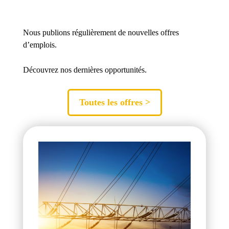
Nous publions régulièrement de nouvelles offres
d’emplois.
Découvrez nos dernières opportunités.
Toutes les offres >