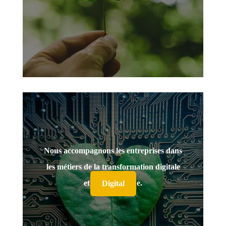
Nous accompagnons les entreprises dans
les métiers de la transformation digitale
et du numérique.
Digital