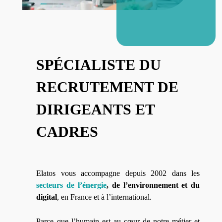
SPÉCIALISTE DU
RECRUTEMENT DE
DIRIGEANTS ET
CADRES
Elatos vous accompagne depuis 2002 dans les
secteurs de l’énergie
, de l’environnement et du
digital
, en France et à l’international.
Parce que l’humain est au cœur de notre métier et