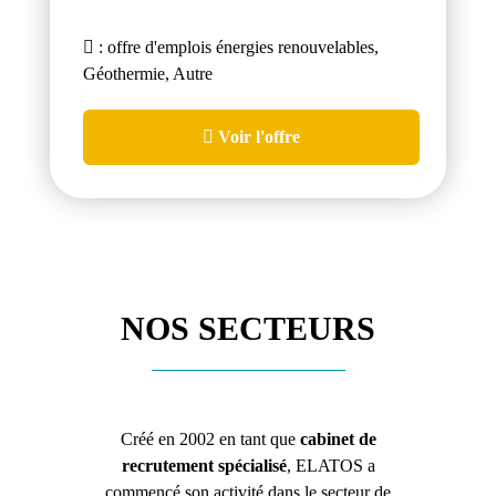
: offre d'emplois énergies renouvelables,
Géothermie, Autre
Voir l'offre
NOS SECTEURS
Créé en 2002 en tant que
cabinet de
recrutement spécialisé
, ELATOS a
commencé son activité dans le secteur de