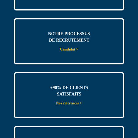
NOTRE PROCESSUS
DE RECRUTEMENT
Candidat >
+90% DE CLIENTS
SATISFAITS
Nos références >