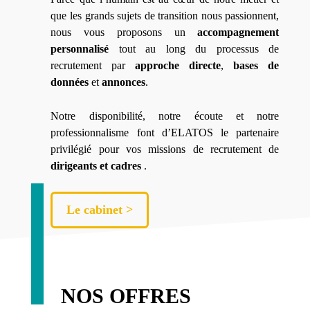
que les grands sujets de transition nous passionnent,
nous vous proposons un
accompagnement
personnalisé
tout au long du processus de
recrutement par
approche directe
,
bases de
données
et
annonces
.
Notre disponibilité, notre écoute et notre
professionnalisme font d’ELATOS le partenaire
privilégié pour vos missions de recrutement de
dirigeants et cadres
.
Le cabinet >
NOS OFFRES