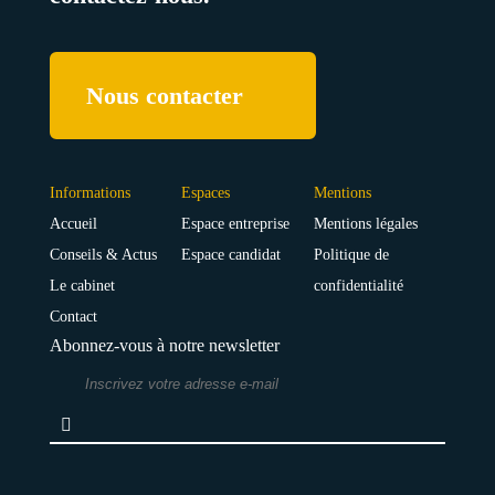
Nous contacter
Informations
Espaces
Mentions
Accueil
Espace entreprise
Mentions légales
Conseils & Actus
Espace candidat
Politique de
Le cabinet
confidentialité
Contact
Abonnez-vous à notre newsletter