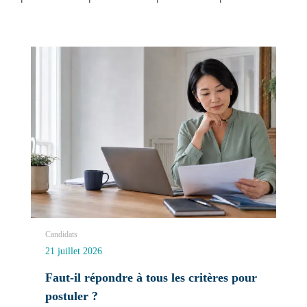
Candidats
21 juillet 2026
Faut-il répondre à tous les critères pour
postuler ?