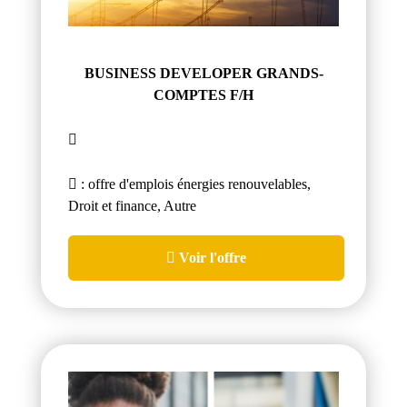
BUSINESS DEVELOPER GRANDS-
COMPTES F/H
: offre d'emplois énergies renouvelables,
Droit et finance, Autre
Voir l'offre