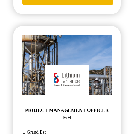
PROJECT MANAGEMENT OFFICER
F/H
Grand Est