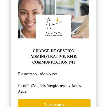
CHARGÉ DE GESTION
ADMINISTRATIVE, RH &
COMMUNICATION F/H
Auvergne-Rhône-Alpes
: offre d'emplois énergies renouvelables,
Autre
Voir l'offre