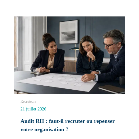
Recruteurs
21 juillet 2026
Audit RH : faut-il recruter ou repenser
votre organisation ?