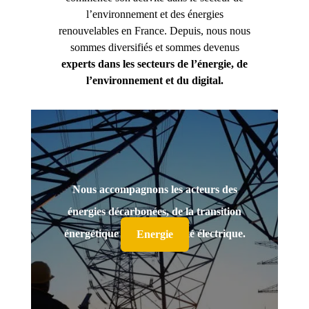
l’environnement et des énergies
renouvelables en France. Depuis, nous nous
sommes diversifiés et sommes devenus
experts dans les secteurs de l’énergie, de
l’environnement et du digital.
Nous accompagnons les acteurs des
énergies décarbonées, de la transition
énergétique et de la mobilité électrique.
Energie