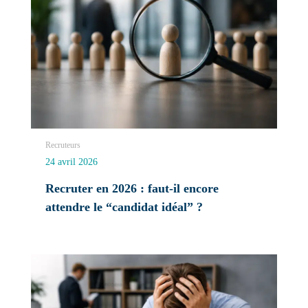
Recruteurs
24 avril 2026
Recruter en 2026 : faut-il encore
attendre le “candidat idéal” ?