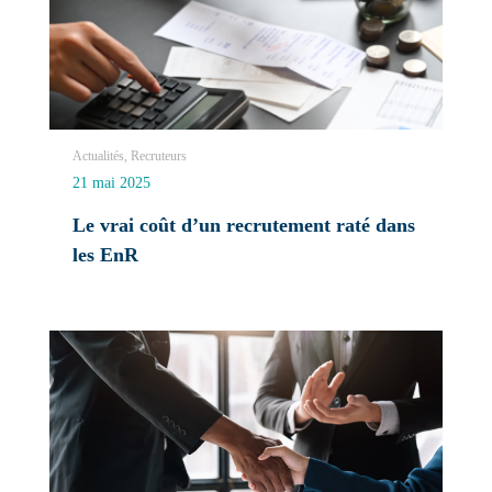
Actualités, Recruteurs
21 mai 2025
Le vrai coût d’un recrutement raté dans
les EnR