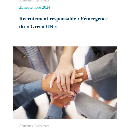
Actualités, Recruteurs
25 septembre 2024
Recrutement responsable : l’émergence
du « Green HR »
Actualités, Recruteurs