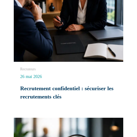
Recruteurs
26 mai 2026
Recrutement confidentiel : sécuriser les
recrutements clés