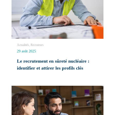
Actualités, Recruteurs
29 août 2025
Le recrutement en sûreté nucléaire :
identifier et attirer les profils clés