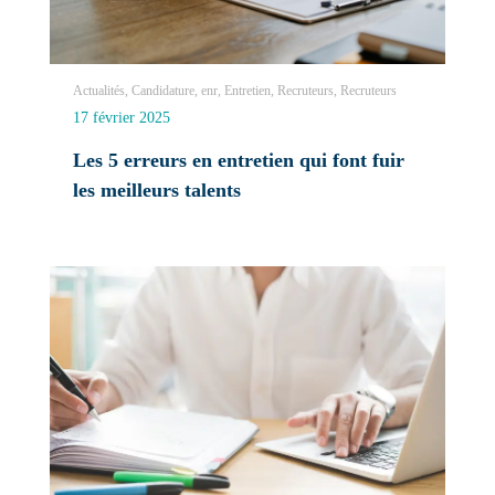
Actualités, Candidature, enr, Entretien, Recruteurs, Recruteurs
17 février 2025
Les 5 erreurs en entretien qui font fuir
les meilleurs talents