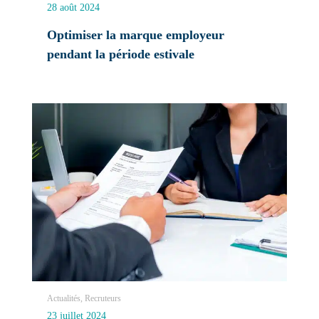
28 août 2024
Optimiser la marque employeur
pendant la période estivale
Actualités, Recruteurs
23 juillet 2024