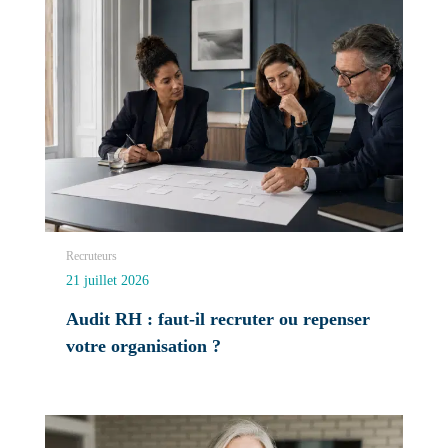
Recruteurs
21 juillet 2026
Audit RH : faut-il recruter ou repenser
votre organisation ?