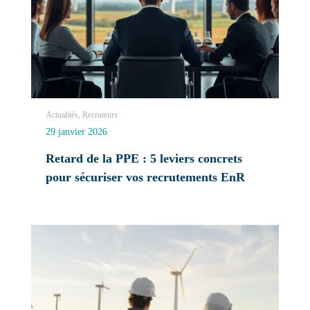
Actualités, Recruteurs
29 janvier 2026
Retard de la PPE : 5 leviers concrets
pour sécuriser vos recrutements EnR