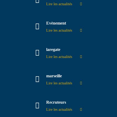
Lire les actualités
Evènement
Lire les actualités
laregate
Lire les actualités
marseille
Lire les actualités
Recruteurs
Lire les actualités