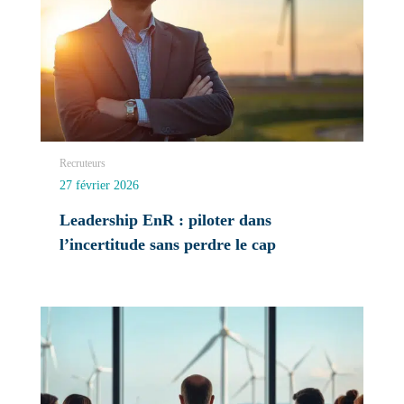
Recruteurs
27 février 2026
Leadership EnR : piloter dans
l’incertitude sans perdre le cap