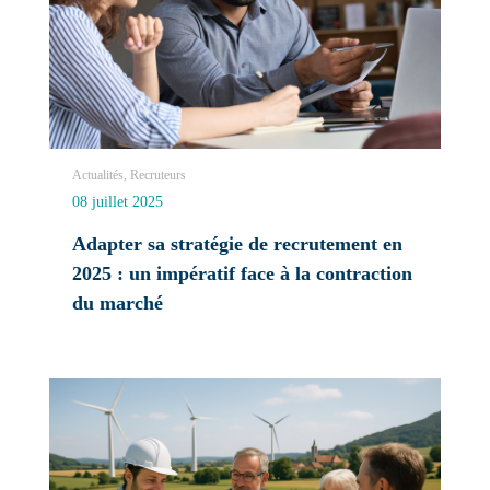
Actualités, Recruteurs
08 juillet 2025
Adapter sa stratégie de recrutement en
2025 : un impératif face à la contraction
du marché