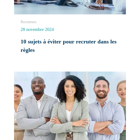
Recruteurs
28 novembre 2024
10 sujets à éviter pour recruter dans les
règles