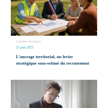
Actualités, Recruteurs
25 juin 2025
L’ancrage territorial, un levier
stratégique sous-estimé du recrutement