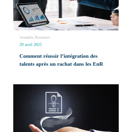
Actualités, Recruteurs
29 avril 2025
Comment réussir l’intégration des
talents après un rachat dans les EnR