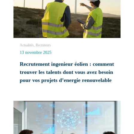
Actualités, Recruteurs
13 novembre 2025
Recrutement ingenieur éolien : comment
trouver les talents dont vous avez besoin
pour vos projets d’energie renouvelable