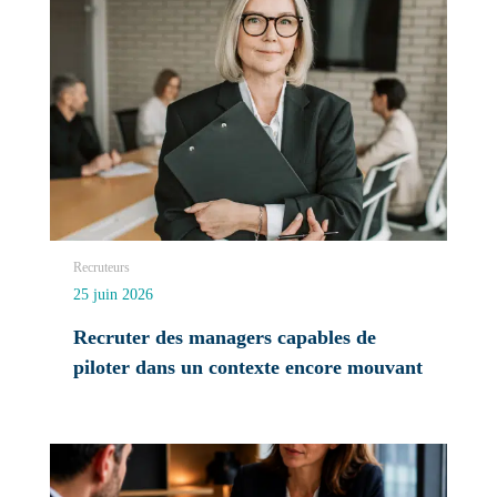
Recruteurs
25 juin 2026
Recruter des managers capables de
piloter dans un contexte encore mouvant