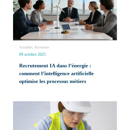
Actualités, Recruteurs
09 octobre 2025
Recrutement IA dans l’énergie :
comment l’intelligence artificielle
optimise les processus métiers