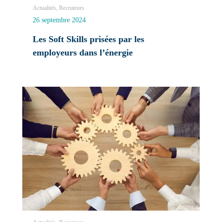
Actualités, Recruteurs
26 septembre 2024
Les Soft Skills prisées par les
employeurs dans l’énergie