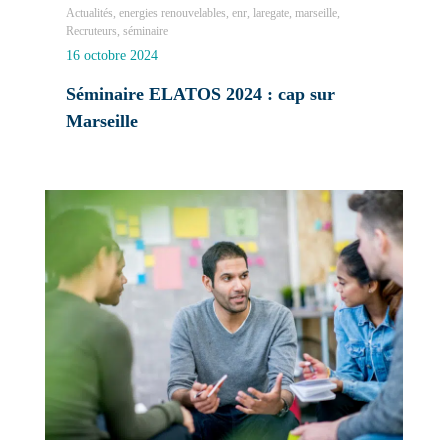
Actualités, energies renouvelables, enr, laregate, marseille,
Recruteurs, séminaire
16 octobre 2024
Séminaire ELATOS 2024 : cap sur
Marseille