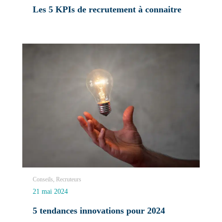
Les 5 KPIs de recrutement à connaitre
Conseils, Recruteurs
21 mai 2024
5 tendances innovations pour 2024