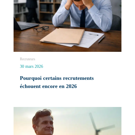
Recruteurs
30 mars 2026
Pourquoi certains recrutements
échouent encore en 2026