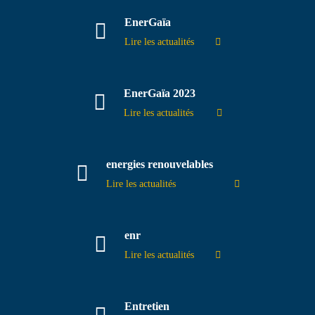
EnerGaïa
Lire les actualités
EnerGaïa 2023
Lire les actualités
energies renouvelables
Lire les actualités
enr
Lire les actualités
Entretien