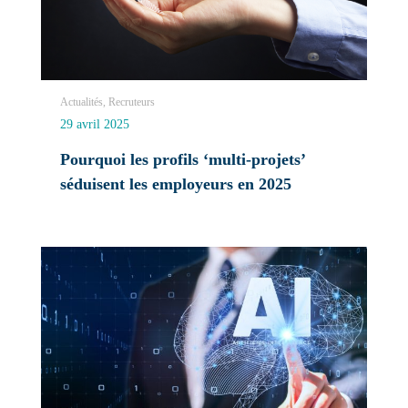
Actualités, Recruteurs
29 avril 2025
Pourquoi les profils ‘multi-projets’
séduisent les employeurs en 2025