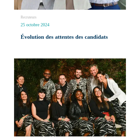
Recruteurs
25 octobre 2024
Évolution des attentes des candidats