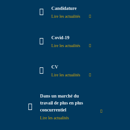
Candidature
Contact
Lire les actualités
Covid-19
Lire les actualités
CV
Lire les actualités
Dans un marché du
travail de plus en plus
concurrentiel
Lire les actualités