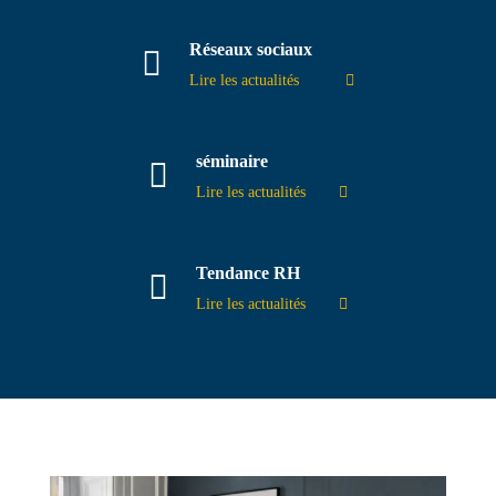
Réseaux sociaux
Lire les actualités
séminaire
Lire les actualités
Tendance RH
Lire les actualités