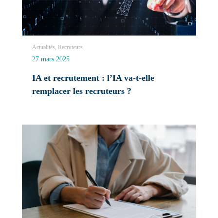
Actualités, Recruteurs
27 mars 2025
IA et recrutement : l’IA va-t-elle
remplacer les recruteurs ?