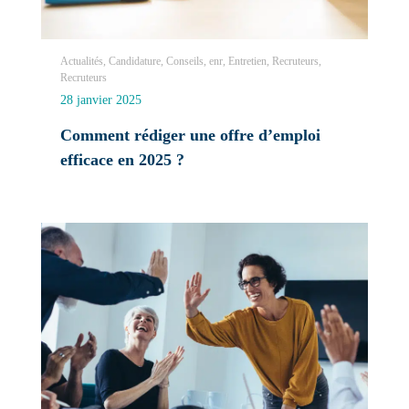
Actualités, Candidature, Conseils, enr, Entretien, Recruteurs,
Recruteurs
28 janvier 2025
Comment rédiger une offre d’emploi
efficace en 2025 ?