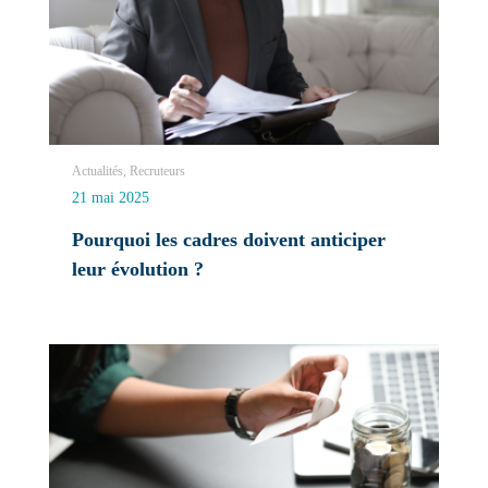
Actualités, Recruteurs
21 mai 2025
Pourquoi les cadres doivent anticiper
leur évolution ?