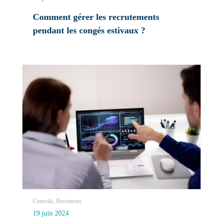
Comment gérer les recrutements
pendant les congés estivaux ?
Conseils, Recruteurs
19 juin 2024