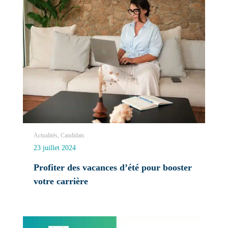
Actualités, Candidats
23 juillet 2024
Profiter des vacances d’été pour booster
votre carrière