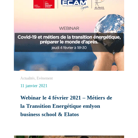
Actualités, Evènement
11 janvier 2021
Webinar le 4 février 2021 – Métiers de
la Transition Energétique emlyon
business school & Elatos