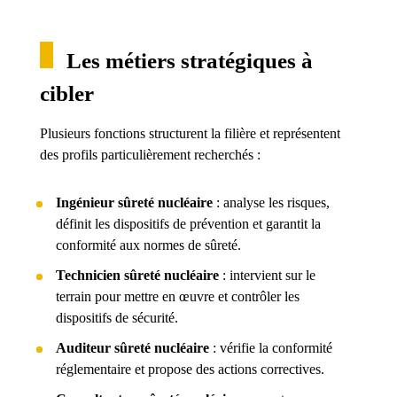
Les métiers stratégiques à
cibler
Plusieurs fonctions structurent la filière et représentent
des profils particulièrement recherchés :
Ingénieur sûreté nucléaire
: analyse les risques,
définit les dispositifs de prévention et garantit la
conformité aux normes de sûreté.
Technicien sûreté nucléaire
: intervient sur le
terrain pour mettre en œuvre et contrôler les
dispositifs de sécurité.
Auditeur sûreté nucléaire
: vérifie la conformité
réglementaire et propose des actions correctives.