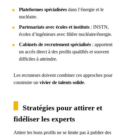
Plateformes spécialisées
dans l’énergie et le
nucléaire.
Partenariats avec écoles et instituts
: INSTN,
écoles d’ingénieurs avec filière nucléaire/énergie.
Cabinets de recrutement spécialisés
: apportent
un accès direct à des profils qualifiés et souvent
difficiles à atteindre.
Les recruteurs doivent combiner ces approches pour
construire un
vivier de talents solide
.
Stratégies pour attirer et
fidéliser les experts
Attirer les bons profils ne se limite pas à publier des