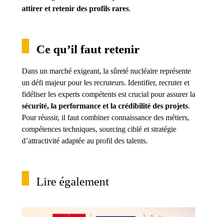
attirer et retenir des profils rares
.
Ce qu’il faut retenir
Dans un marché exigeant, la sûreté nucléaire représente
un défi majeur pour les recruteurs. Identifier, recruter et
fidéliser les experts compétents est crucial pour assurer la
sécurité, la performance et la crédibilité des projets
.
Pour réussir, il faut combiner connaissance des métiers,
compétences techniques, sourcing ciblé et stratégie
d’attractivité adaptée au profil des talents.
Lire également