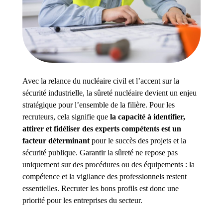
Avec la relance du nucléaire civil et l’accent sur la
sécurité industrielle, la sûreté nucléaire devient un enjeu
stratégique pour l’ensemble de la filière. Pour les
recruteurs, cela signifie que
la capacité à identifier,
attirer et fidéliser des experts compétents est un
facteur déterminant
pour le succès des projets et la
sécurité publique. Garantir la sûreté ne repose pas
uniquement sur des procédures ou des équipements : la
compétence et la vigilance des professionnels restent
essentielles. Recruter les bons profils est donc une
priorité pour les entreprises du secteur.