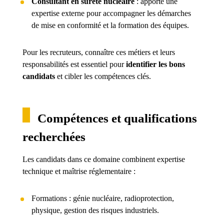
Consultant en sûreté nucléaire
: apporte une
expertise externe pour accompagner les démarches
de mise en conformité et la formation des équipes.
Pour les recruteurs, connaître ces métiers et leurs
responsabilités est essentiel pour
identifier les bons
candidats
et cibler les compétences clés.
Compétences et qualifications
recherchées
Les candidats dans ce domaine combinent expertise
technique et maîtrise réglementaire :
Formations : génie nucléaire, radioprotection,
physique, gestion des risques industriels.