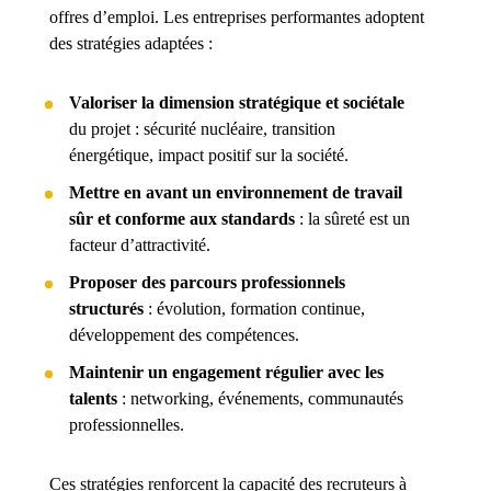
offres d’emploi. Les entreprises performantes adoptent
des stratégies adaptées :
Valoriser la dimension stratégique et sociétale
du projet : sécurité nucléaire, transition
énergétique, impact positif sur la société.
Mettre en avant un environnement de travail
sûr et conforme aux standards
: la sûreté est un
facteur d’attractivité.
Proposer des parcours professionnels
structurés
: évolution, formation continue,
développement des compétences.
Maintenir un engagement régulier avec les
talents
: networking, événements, communautés
professionnelles.
Ces stratégies renforcent la capacité des recruteurs à