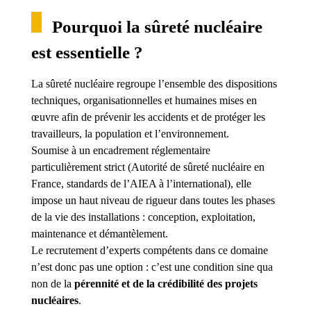
Pourquoi la sûreté nucléaire
est essentielle ?
La sûreté nucléaire regroupe l’ensemble des dispositions
techniques, organisationnelles et humaines mises en
œuvre afin de prévenir les accidents et de protéger les
travailleurs, la population et l’environnement.
Soumise à un encadrement réglementaire
particulièrement strict (Autorité de sûreté nucléaire en
France, standards de l’AIEA à l’international), elle
impose un haut niveau de rigueur dans toutes les phases
de la vie des installations : conception, exploitation,
maintenance et démantèlement.
Le recrutement d’experts compétents dans ce domaine
n’est donc pas une option : c’est une condition sine qua
non de la
pérennité et de la crédibilité des projets
nucléaires
.