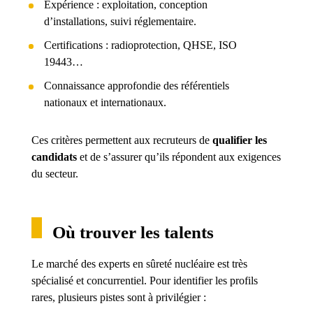
Expérience : exploitation, conception
d’installations, suivi réglementaire.
Certifications : radioprotection, QHSE, ISO
19443…
Connaissance approfondie des référentiels
nationaux et internationaux.
Ces critères permettent aux recruteurs de
qualifier les
candidats
et de s’assurer qu’ils répondent aux exigences
du secteur.
Où trouver les talents
Le marché des experts en sûreté nucléaire est très
spécialisé et concurrentiel. Pour identifier les profils
rares, plusieurs pistes sont à privilégier :