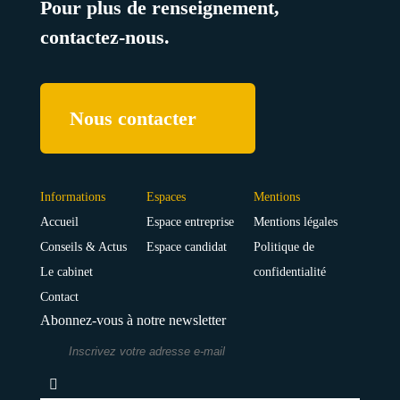
Pour plus de renseignement,
contactez-nous.
Nous contacter
Informations
Espaces
Mentions
Accueil
Espace entreprise
Mentions légales
Conseils & Actus
Espace candidat
Politique de
Le cabinet
confidentialité
Contact
Abonnez-vous à notre newsletter