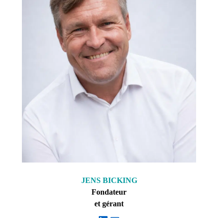
JENS BICKING
Fondateur
et gérant