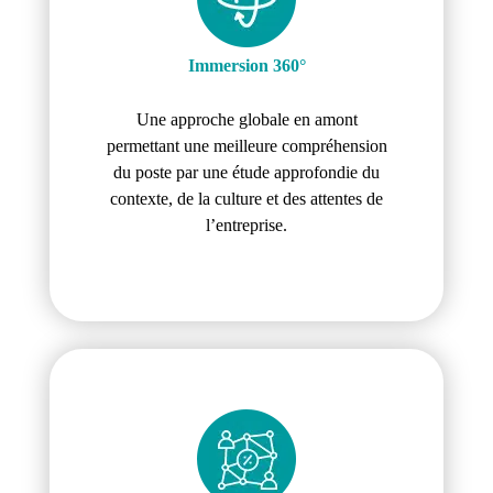
Immersion 360°
Une approche globale en amont
permettant une meilleure compréhension
du poste par une étude approfondie du
contexte, de la culture et des attentes de
l’entreprise.