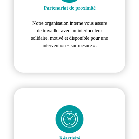
Partenariat de proximité
Notre organisation interne vous assure
de travailler avec un interlocuteur
solidaire, motivé et disponible pour une
intervention « sur mesure ».
Réactivité