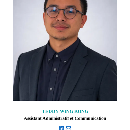
TEDDY WING KONG
Assistant Administratif et Communication
LinkedIn
E-mail