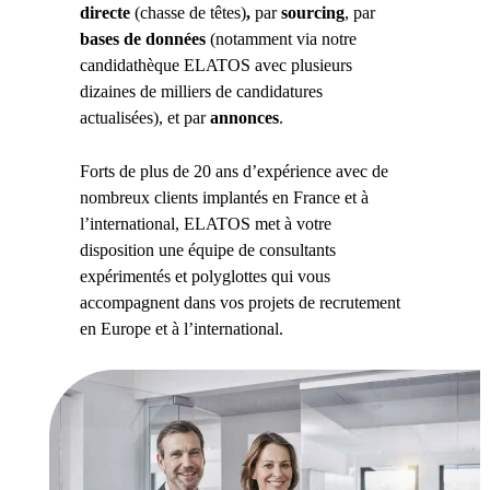
directe
(chasse de têtes)
,
par
sourcing
, par
bases de données
(notamment via notre
candidathèque ELATOS avec plusieurs
dizaines de milliers de candidatures
actualisées), et par
annonces
.
Forts de plus de 20 ans d’expérience avec de
nombreux clients implantés en France et à
l’international, ELATOS met à votre
disposition une équipe de consultants
expérimentés et polyglottes qui vous
accompagnent dans vos projets de recrutement
en Europe et à l’international.