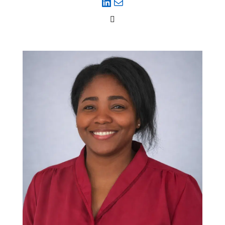
LinkedIn
E-mail