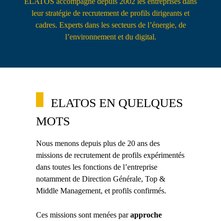
ELATOS accompagne depuis 2002 les entreprises dans
leur stratégie de recrutement de profils dirigeants et
Contact
cadres. Experts dans les secteurs de l’énergie, de
l’environnement et du digital.
ELATOS EN QUELQUES
MOTS
Nous menons depuis plus de 20 ans des
missions de recrutement de profils expérimentés
dans toutes les fonctions de l’entreprise
notamment de Direction Générale, Top &
Middle Management, et profils confirmés.
Ces missions sont menées par
approche