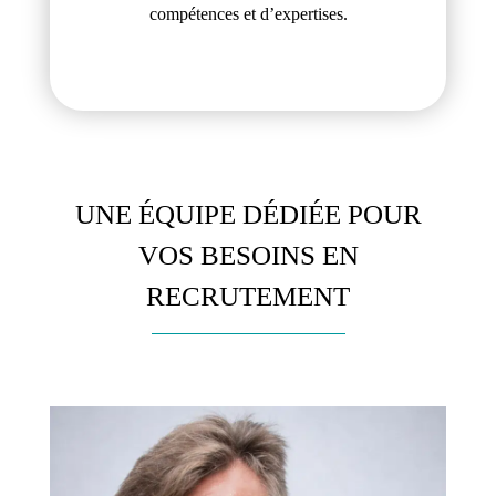
compétences et d’expertises.
UNE ÉQUIPE DÉDIÉE POUR
VOS BESOINS EN
RECRUTEMENT