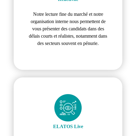
Notre lecture fine du marché et notre
organisation interne nous permettent de
vous présenter des candidats dans des
délais courts et réalistes, notamment dans
des secteurs souvent en pénurie.
ELATOS Live