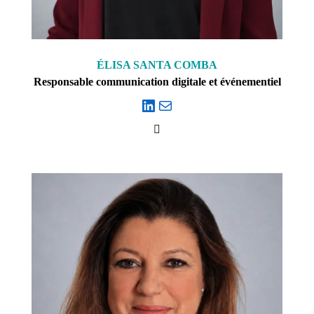
ÉLISA SANTA COMBA
Responsable communication digitale et événementiel
LinkedIn
E-mail