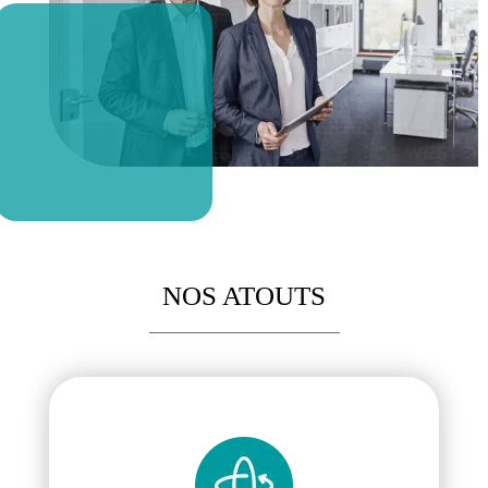
NOS ATOUTS