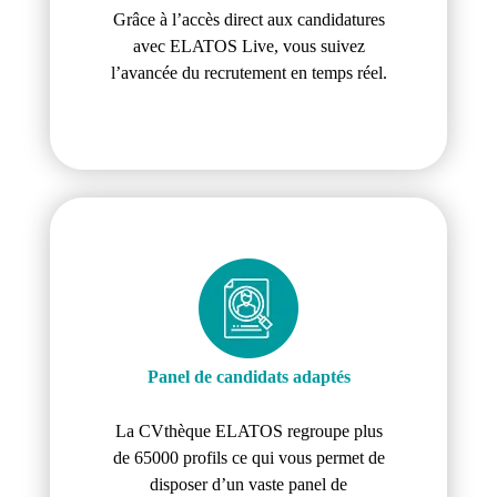
Grâce à l’accès direct aux candidatures
avec ELATOS Live, vous suivez
l’avancée du recrutement en temps réel.
Panel de candidats adaptés
La CVthèque ELATOS regroupe plus
de 65000 profils ce qui vous permet de
disposer d’un vaste panel de