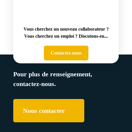
Vous cherchez un nouveau collaborateur ?
Vous cherchez un emploi ? Discutons-en...
Contactez-nous
Pour plus de renseignement,
contactez-nous.
Nous contacter