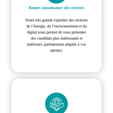
Bonne connaissance des secteurs
Notre très grande expertise des secteurs
de l’énergie, de l’environnement et du
digital nous permet de vous présenter
des candidats plus intéressants et
intéressés, parfaitement adaptés à vos
attentes.