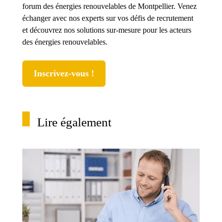
forum des énergies renouvelables de Montpellier. Venez
échanger avec nos experts sur vos défis de recrutement
et découvrez nos solutions sur-mesure pour les acteurs
des énergies renouvelables.
Inscrivez-vous !
Lire également