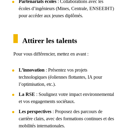
Partenariats écoles
: Collaborations avec les
écoles d’ingénieurs (Mines, Centrale, ENSEEIHT)
pour accéder aux jeunes diplômés.
Attirer les talents
Pour vous différencier, mettez en avant :
L’innovation
: Présentez vos projets
technologiques (éoliennes flottantes, IA pour
l’optimisation, etc.).
La RSE
: Soulignez votre impact environnemental
et vos engagements sociétaux.
Les perspectives
: Proposez des parcours de
carrière clairs, avec des formations continues et des
mobilités internationales.