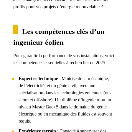
profils pour vos projets d’énergie renouvelable ?
Les compétences clés d’un
ingenieur éolien
Pour garantir la performance de vos installations, voici
les compétences essentielles à rechercher en 2025 :
Expertise technique
: Maîtrise de la mécanique,
de l’électricité, et du génie civil, avec une
spécialisation dans les technologies éoliennes (on-
shore et off-shore). Un diplôme d’ingénieur ou un
niveau Master Bac+5 dans le domaine du génie
électrique ou en mécanique des fluides est souvent
requis.
Expérience terrain
: Capacité à superviser des