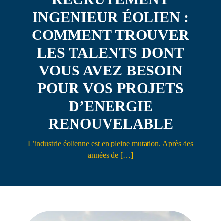
INGENIEUR ÉOLIEN :
Contact
COMMENT TROUVER
LES TALENTS DONT
VOUS AVEZ BESOIN
POUR VOS PROJETS
D’ENERGIE
RENOUVELABLE
L’industrie éolienne est en pleine mutation. Après des
années de […]