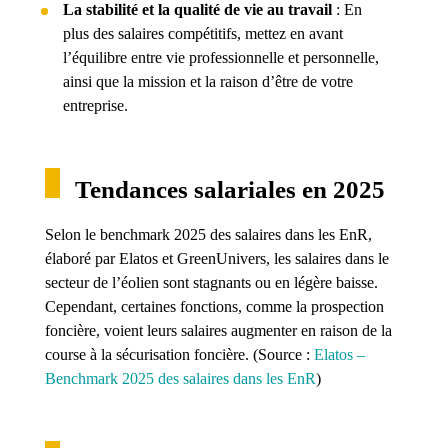
La stabilité et la qualité de vie au travail
: En
plus des salaires compétitifs, mettez en avant
l’équilibre entre vie professionnelle et personnelle,
ainsi que la mission et la raison d’être de votre
entreprise.
Tendances salariales en 2025
Selon le benchmark 2025 des salaires dans les EnR,
élaboré par Elatos et GreenUnivers, les salaires dans le
secteur de l’éolien sont stagnants ou en légère baisse.
Cependant, certaines fonctions, comme la prospection
foncière, voient leurs salaires augmenter en raison de la
course à la sécurisation foncière. (
Source :
Elatos –
Benchmark 2025 des salaires dans les EnR
)