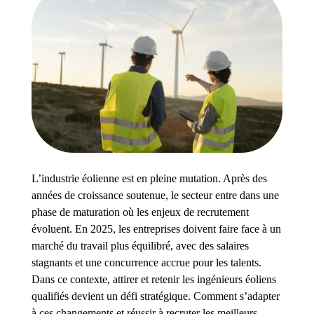
L’industrie éolienne est en pleine mutation. Après des
années de croissance soutenue, le secteur entre dans une
phase de maturation où les enjeux de recrutement
évoluent. En 2025, les entreprises doivent faire face à un
marché du travail plus équilibré, avec des salaires
stagnants et une concurrence accrue pour les talents.
Dans ce contexte, attirer et retenir les ingénieurs éoliens
qualifiés devient un défi stratégique. Comment s’adapter
à ces changements et réussir à recruter les meilleurs