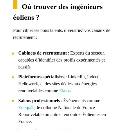
Où trouver des ingénieurs
éoliens ?
Pour cibler les bons talents, diversifiez vos canaux de
recrutement :
Cabinets de recrutement
: Experts du secteur,
capables d’identifier des profils expérimentés et
passifs.
Plateformes spécialisées
: LinkedIn, Indeed,
Hellowork, et des sites dédiés aux énergies
renouvelables comme
Elatos
.
Salons professionnels
: Événements comme
Energaïa
, le colloque Nationale de France
Renouvelable ou autres rencontres Éoliennes en
France.