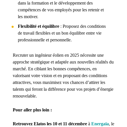
dans la formation et le développement des
compétences de vos employés pour les retenir et
les motiver.
Flexibilité et équilibre
: Proposez des conditions
de travail flexibles et un bon équilibre entre vie
professionnelle et personnelle.
Recruter un ingénieur éolien en 2025 nécessite une
approche stratégique et adaptée aux nouvelles réalités du
marché. En ciblant les bonnes compétences, en
valorisant votre vision et en proposant des conditions
attractives, vous maximisez vos chances d’attirer les
talents qui feront la différence pour vos projets d’énergie
renouvelable.
Pour aller plus loin :
Retrouvez Elatos les 10 et 11 décembre
à
Energaïa
, le