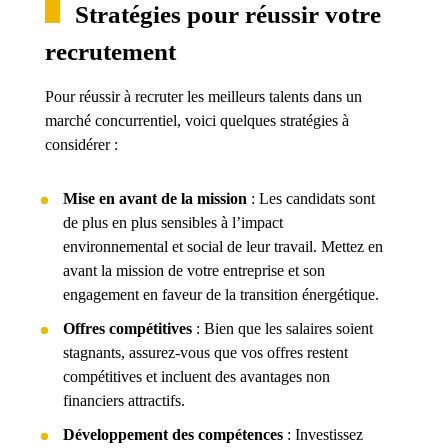
Stratégies pour réussir votre
recrutement
Pour réussir à recruter les meilleurs talents dans un
marché concurrentiel, voici quelques stratégies à
considérer :
Mise en avant de la mission
: Les candidats sont
de plus en plus sensibles à l’impact
environnemental et social de leur travail. Mettez en
avant la mission de votre entreprise et son
engagement en faveur de la transition énergétique.
Offres compétitives
: Bien que les salaires soient
stagnants, assurez-vous que vos offres restent
compétitives et incluent des avantages non
financiers attractifs.
Développement des compétences
: Investissez