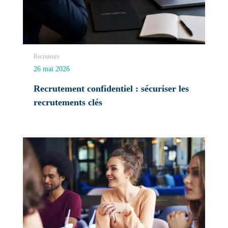
Recruteurs
26 mai 2026
Recrutement confidentiel : sécuriser les
recrutements clés