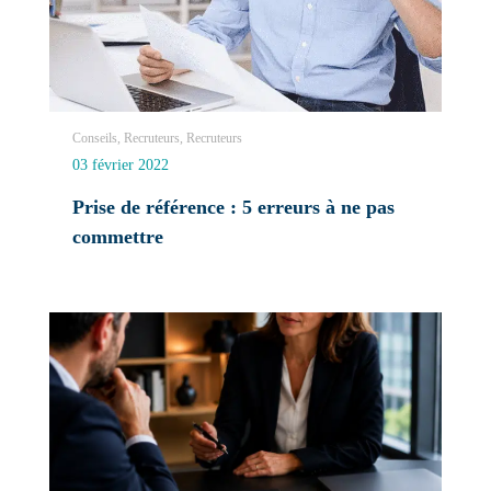
Conseils, Recruteurs, Recruteurs
03 février 2022
Prise de référence : 5 erreurs à ne pas
commettre