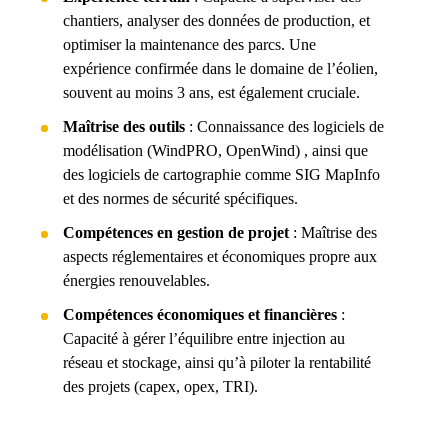
chantiers, analyser des données de production, et
optimiser la maintenance des parcs. Une
expérience confirmée dans le domaine de l’éolien,
souvent au moins 3 ans, est également cruciale.
Maîtrise des outils
: Connaissance des logiciels de
modélisation (WindPRO, OpenWind) , ainsi que
des logiciels de cartographie comme SIG MapInfo
et des normes de sécurité spécifiques.
Compétences en gestion de projet
: Maîtrise des
aspects réglementaires et économiques propre aux
énergies renouvelables.
Compétences économiques et financières
:
Capacité à gérer l’équilibre entre injection au
réseau et stockage, ainsi qu’à piloter la rentabilité
des projets (capex, opex, TRI).