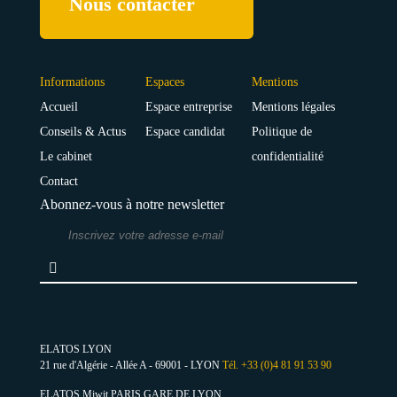
Nous contacter
Informations
Espaces
Mentions
Accueil
Espace entreprise
Mentions légales
Conseils & Actus
Espace candidat
Politique de
Le cabinet
confidentialité
Contact
Abonnez-vous à notre newsletter
ELATOS LYON
21 rue d'Algérie - Allée A - 69001 - LYON
Tél. +33 (0)4 81 91 53 90
ELATOS Miwit PARIS GARE DE LYON