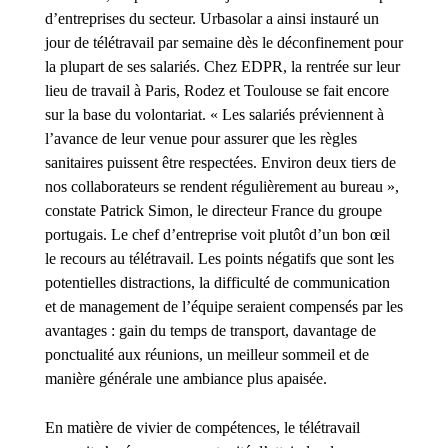
d’entreprises du secteur. Urbasolar a ainsi instauré un
jour de télétravail par semaine dès le déconfinement pour
la plupart de ses salariés. Chez EDPR, la rentrée sur leur
lieu de travail à Paris, Rodez et Toulouse se fait encore
sur la base du volontariat. « Les salariés préviennent à
l’avance de leur venue pour assurer que les règles
sanitaires puissent être respectées. Environ deux tiers de
nos collaborateurs se rendent régulièrement au bureau »,
constate Patrick Simon, le directeur France du groupe
portugais. Le chef d’entreprise voit plutôt d’un bon œil
le recours au télétravail. Les points négatifs que sont les
potentielles distractions, la difficulté de communication
et de management de l’équipe seraient compensés par les
avantages : gain du temps de transport, davantage de
ponctualité aux réunions, un meilleur sommeil et de
manière générale une ambiance plus apaisée.
En matière de vivier de compétences, le télétravail