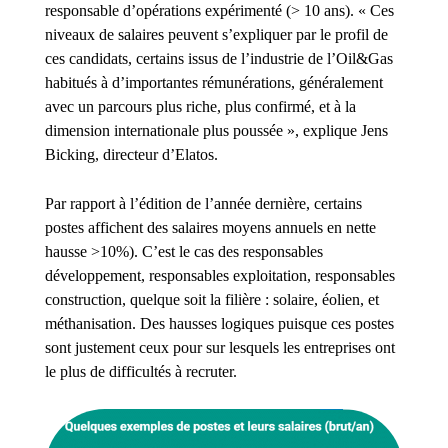
responsable d’opérations expérimenté (> 10 ans). « Ces
niveaux de salaires peuvent s’expliquer par le profil de
ces candidats, certains issus de l’industrie de l’Oil&Gas
habitués à d’importantes rémunérations, généralement
avec un parcours plus riche, plus confirmé, et à la
dimension internationale plus poussée », explique Jens
Bicking, directeur d’Elatos.
Par rapport à l’édition de l’année dernière, certains
postes affichent des salaires moyens annuels en nette
hausse >10%). C’est le cas des responsables
développement, responsables exploitation, responsables
construction, quelque soit la filière : solaire, éolien, et
méthanisation. Des hausses logiques puisque ces postes
sont justement ceux pour sur lesquels les entreprises ont
le plus de difficultés à recruter.