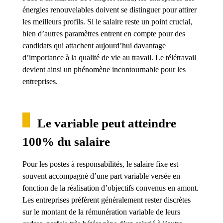
énergies renouvelables doivent se distinguer pour attirer
les meilleurs profils. Si le salaire reste un point crucial,
bien d’autres paramètres entrent en compte pour des
candidats qui attachent aujourd’hui davantage
d’importance à la qualité de vie au travail. Le télétravail
devient ainsi un phénomène incontournable pour les
entreprises.
Le variable peut atteindre
100% du salaire
Pour les postes à responsabilités, le salaire fixe est
souvent accompagné d’une part variable versée en
fonction de la réalisation d’objectifs convenus en amont.
Les entreprises préfèrent généralement rester discrètes
sur le montant de la rémunération variable de leurs