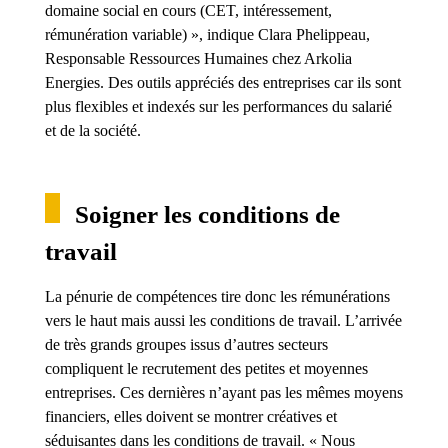
domaine social en cours (CET, intéressement,
rémunération variable) », indique Clara Phelippeau,
Responsable Ressources Humaines chez Arkolia
Energies. Des outils appréciés des entreprises car ils sont
plus flexibles et indexés sur les performances du salarié
et de la société.
Soigner les conditions de
travail
La pénurie de compétences tire donc les rémunérations
vers le haut mais aussi les conditions de travail. L’arrivée
de très grands groupes issus d’autres secteurs
compliquent le recrutement des petites et moyennes
entreprises. Ces dernières n’ayant pas les mêmes moyens
financiers, elles doivent se montrer créatives et
séduisantes dans les conditions de travail. « Nous