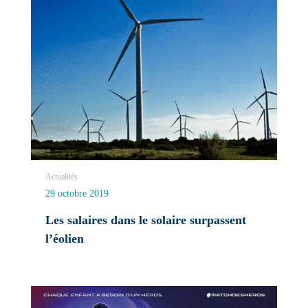
Actualités
29 octobre 2019
Les salaires dans le solaire surpassent
l’éolien