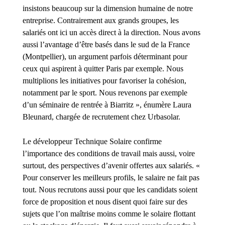
insistons beaucoup sur la dimension humaine de notre
entreprise. Contrairement aux grands groupes, les
salariés ont ici un accès direct à la direction. Nous avons
aussi l’avantage d’être basés dans le sud de la France
(Montpellier), un argument parfois déterminant pour
ceux qui aspirent à quitter Paris par exemple. Nous
multiplions les initiatives pour favoriser la cohésion,
notamment par le sport. Nous revenons par exemple
d’un séminaire de rentrée à Biarritz », énumère Laura
Bleunard, chargée de recrutement chez Urbasolar.
Le développeur Technique Solaire confirme
l’importance des conditions de travail mais aussi, voire
surtout, des perspectives d’avenir offertes aux salariés. «
Pour conserver les meilleurs profils, le salaire ne fait pas
tout. Nous recrutons aussi pour que les candidats soient
force de proposition et nous disent quoi faire sur des
sujets que l’on maîtrise moins comme le solaire flottant