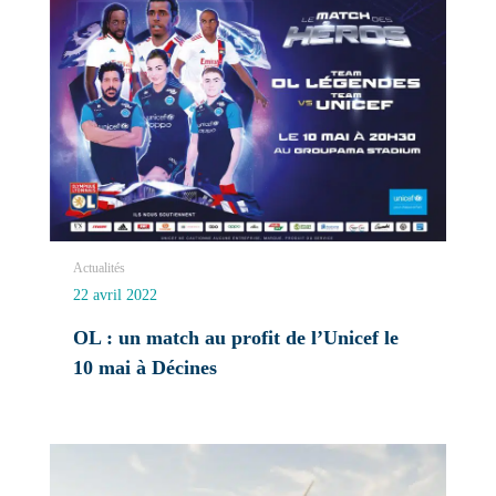
Actualités
22 avril 2022
OL : un match au profit de l’Unicef le
10 mai à Décines