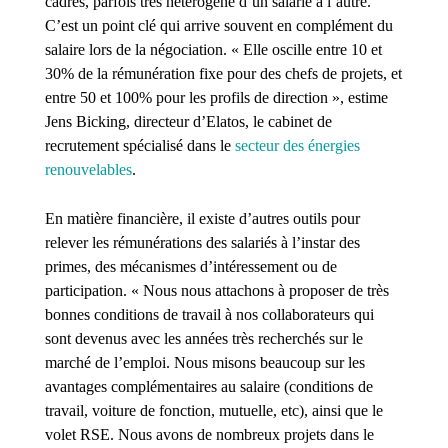
cadres, parfois très hétérogène d’un salarié à l’autre.
C’est un point clé qui arrive souvent en complément du
salaire lors de la négociation. « Elle oscille entre 10 et
30% de la rémunération fixe pour des chefs de projets, et
entre 50 et 100% pour les profils de direction », estime
Jens Bicking, directeur d’Elatos, le cabinet de
recrutement spécialisé dans le
secteur des énergies
renouvelables
.
En matière financière, il existe d’autres outils pour
relever les rémunérations des salariés à l’instar des
primes, des mécanismes d’intéressement ou de
participation. « Nous nous attachons à proposer de très
bonnes conditions de travail à nos collaborateurs qui
sont devenus avec les années très recherchés sur le
marché de l’emploi. Nous misons beaucoup sur les
avantages complémentaires au salaire (conditions de
travail, voiture de fonction, mutuelle, etc), ainsi que le
volet RSE. Nous avons de nombreux projets dans le