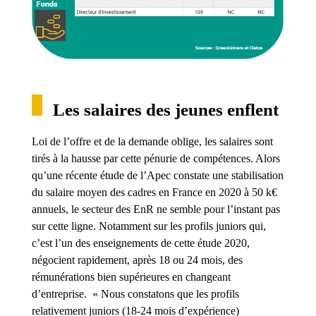
Les salaires des jeunes enflent
Loi de l’offre et de la demande oblige, les salaires sont
tirés à la hausse par cette pénurie de compétences. Alors
qu’une récente étude de l’Apec constate une stabilisation
du salaire moyen des cadres en France en 2020 à 50 k€
annuels, le secteur des EnR ne semble pour l’instant pas
sur cette ligne. Notamment sur les profils juniors qui,
c’est l’un des enseignements de cette étude 2020,
négocient rapidement, après 18 ou 24 mois, des
rémunérations bien supérieures en changeant
d’entreprise. « Nous constatons que les profils
relativement juniors (18-24 mois d’expérience)