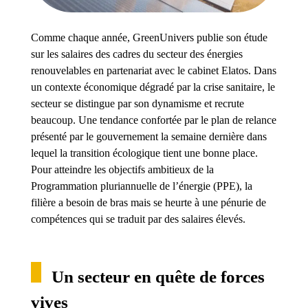
Comme chaque année, GreenUnivers publie son étude
sur les salaires des cadres du secteur des énergies
renouvelables en partenariat avec le cabinet Elatos. Dans
un contexte économique dégradé par la crise sanitaire, le
secteur se distingue par son dynamisme et recrute
beaucoup. Une tendance confortée par le plan de relance
présenté par le gouvernement la semaine dernière dans
lequel la transition écologique tient une bonne place.
Pour atteindre les objectifs ambitieux de la
Programmation pluriannuelle de l’énergie (PPE), la
filière a besoin de bras mais se heurte à une pénurie de
compétences qui se traduit par des salaires élevés.
Un secteur en quête de forces
vives