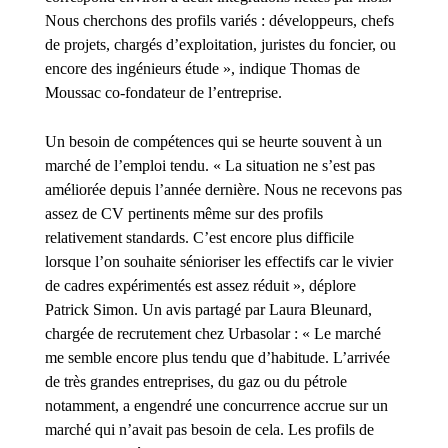
Nous cherchons des profils variés : développeurs, chefs
de projets, chargés d’exploitation, juristes du foncier, ou
encore des ingénieurs étude », indique Thomas de
Moussac co-fondateur de l’entreprise.
Un besoin de compétences qui se heurte souvent à un
marché de l’emploi tendu. « La situation ne s’est pas
améliorée depuis l’année dernière. Nous ne recevons pas
assez de CV pertinents même sur des profils
relativement standards. C’est encore plus difficile
lorsque l’on souhaite sénioriser les effectifs car le vivier
de cadres expérimentés est assez réduit », déplore
Patrick Simon. Un avis partagé par Laura Bleunard,
chargée de recrutement chez Urbasolar : « Le marché
me semble encore plus tendu que d’habitude. L’arrivée
de très grandes entreprises, du gaz ou du pétrole
notamment, a engendré une concurrence accrue sur un
marché qui n’avait pas besoin de cela. Les profils de