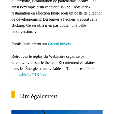
du territoire, l’élaboration de partenariats locaux. J’ai
ainsi l’exemple d’un candidat issu de l’hôtellerie-
restauration en sélection finale pour un poste de direction
de développement. Du burger à l’éolien », sourit Jens
Bicking. Ce serait, à n’en pas douter, une belle
reconversion…
Publié initialement sur
GreenUnivers
Retrouvez le replay du Webinaire organisé par
GreenUnivers sur le thème « Recrutement et salaires
dans les Énergies renouvelables – Tendances 2020 »
https://bit.ly/2HK0aez
Lire également