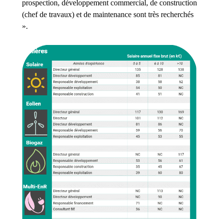
prospection, développement commercial, de construction
(chef de travaux) et de maintenance sont très recherchés
».