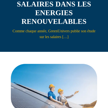
SALAIRES DANS LES
Contact
ENERGIES
RENOUVELABLES
Comme chaque année, GreenUnivers publie son étude
sur les salaires […]