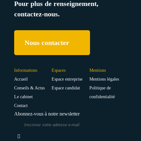
Pour plus de renseignement,
contactez-nous.
Nous contacter
Informations
Espaces
Mentions
Accueil
Espace entreprise
Mentions légales
Conseils & Actus
Espace candidat
Politique de
Le cabinet
confidentialité
Contact
Abonnez-vous à notre newsletter