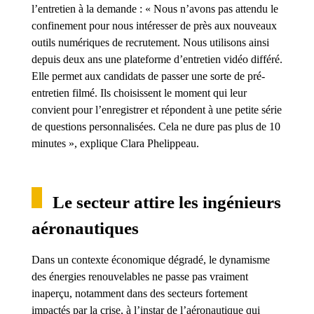
l’entretien à la demande : « Nous n’avons pas attendu le
confinement pour nous intéresser de près aux nouveaux
outils numériques de recrutement. Nous utilisons ainsi
depuis deux ans une plateforme d’entretien vidéo différé.
Elle permet aux candidats de passer une sorte de pré-
entretien filmé. Ils choisissent le moment qui leur
convient pour l’enregistrer et répondent à une petite série
de questions personnalisées. Cela ne dure pas plus de 10
minutes », explique Clara Phelippeau.
Le secteur attire les ingénieurs
aéronautiques
Dans un contexte économique dégradé, le dynamisme
des énergies renouvelables ne passe pas vraiment
inaperçu, notamment dans des secteurs fortement
impactés par la crise, à l’instar de l’aéronautique qui