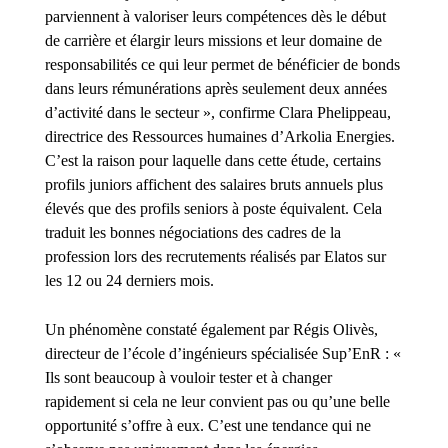
parviennent à valoriser leurs compétences dès le début
de carrière et élargir leurs missions et leur domaine de
responsabilités ce qui leur permet de bénéficier de bonds
dans leurs rémunérations après seulement deux années
d’activité dans le secteur », confirme Clara Phelippeau,
directrice des Ressources humaines d’Arkolia Energies.
C’est la raison pour laquelle dans cette étude, certains
profils juniors affichent des salaires bruts annuels plus
élevés que des profils seniors à poste équivalent. Cela
traduit les bonnes négociations des cadres de la
profession lors des recrutements réalisés par Elatos sur
les 12 ou 24 derniers mois.
Un phénomène constaté également par Régis Olivès,
directeur de l’école d’ingénieurs spécialisée Sup’EnR : «
Ils sont beaucoup à vouloir tester et à changer
rapidement si cela ne leur convient pas ou qu’une belle
opportunité s’offre à eux. C’est une tendance qui ne