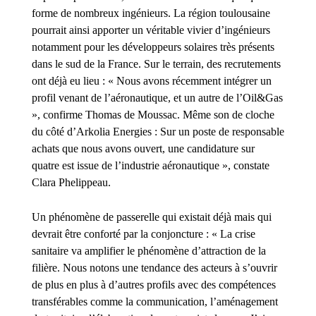
forme de nombreux ingénieurs. La région toulousaine
pourrait ainsi apporter un véritable vivier d’ingénieurs
notamment pour les développeurs solaires très présents
dans le sud de la France. Sur le terrain, des recrutements
ont déjà eu lieu : « Nous avons récemment intégrer un
profil venant de l’aéronautique, et un autre de l’Oil&Gas
», confirme Thomas de Moussac. Même son de cloche
du côté d’Arkolia Energies : Sur un poste de responsable
achats que nous avons ouvert, une candidature sur
quatre est issue de l’industrie aéronautique », constate
Clara Phelippeau.
Un phénomène de passerelle qui existait déjà mais qui
devrait être conforté par la conjoncture : « La crise
sanitaire va amplifier le phénomène d’attraction de la
filière. Nous notons une tendance des acteurs à s’ouvrir
de plus en plus à d’autres profils avec des compétences
transférables comme la communication, l’aménagement