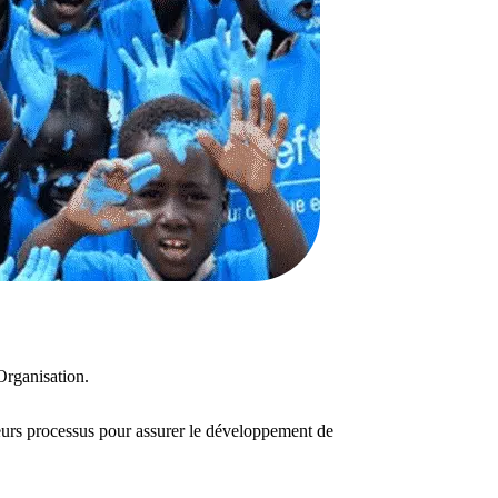
Organisation.
urs processus pour assurer le développement de