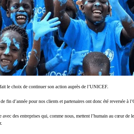
it le choix de continuer son action auprès de l’UNICEF.
 fin d’année pour nos clients et partenaires ont donc été reversée à l’
vec des entreprises qui, comme nous, mettent l’humain au cœur de le
r.