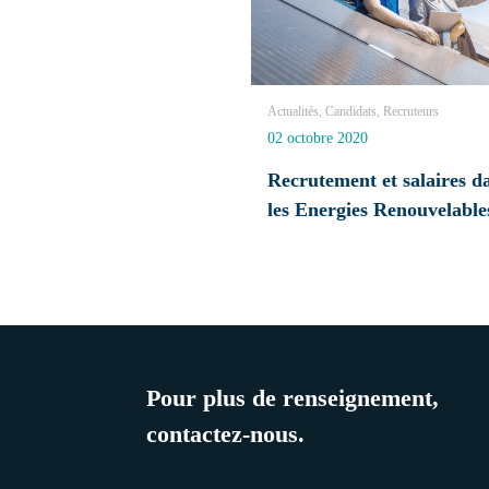
Actualités, Candidats, Recruteurs
02 octobre 2020
Recrutement et salaires d
les Energies Renouvelable
Pour plus de renseignement,
contactez-nous.