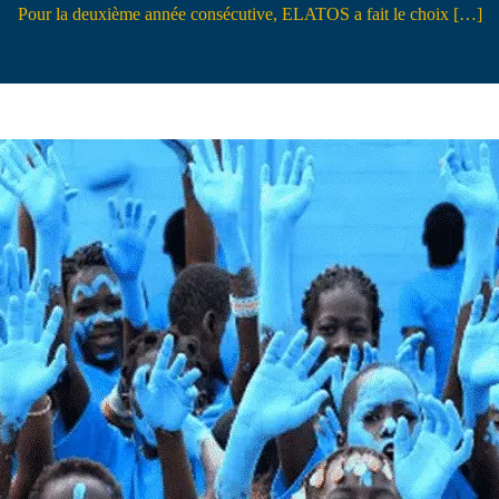
Pour la deuxième année consécutive, ELATOS a fait le choix […]