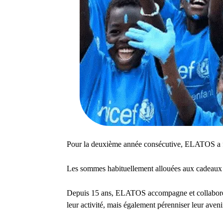
Pour la deuxième année consécutive, ELATOS a fa
Les sommes habituellement allouées aux cadeaux de
Depuis 15 ans, ELATOS accompagne et collabore a
leur activité, mais également pérenniser leur aveni