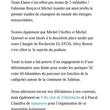
Team Elatos s’est offert pas moins de 5 médailles !
Fabienne Berçot et Michel Jeandet ont ainsi revêtu le
premier maillot de champion du monde des énergies
renouvelables.
Notons également que Michel Choffez et Michel
Queruel se sont hissés à la deuxième place tandis que
notre Chargée de Recherche ELATOS, Silvy Benoit
s’est offert la 3
e
marche du podium.
Toute la team a fait preuve d’un engagement et d’une
détermination sans limite pour avaler les quelques 50
voire 60 kilomètres du parcours (en fonction de la
catégorie) autour de la commune de Juliénas.
Nous adressons encore nos félicitations à nos coureurs,
mais également au
Vélo club de Villefranche
et à Pascal
Chauffez de
Sunpower
pour l’organisation de ce
formidable évènement.