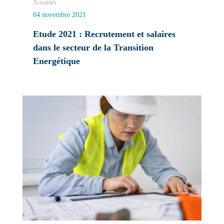
Actualités
04 novembre 2021
Etude 2021 : Recrutement et salaires
dans le secteur de la Transition
Energétique