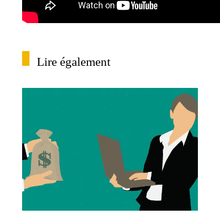
Lire également