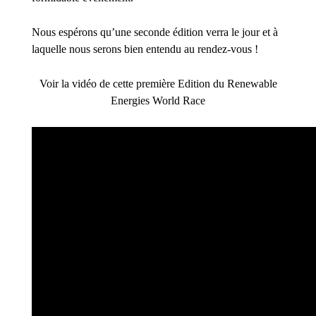
Nous espérons qu’une seconde édition verra le jour et à
laquelle nous serons bien entendu au rendez-vous !
Voir la vidéo de cette première Edition du Renewable
Energies World Race