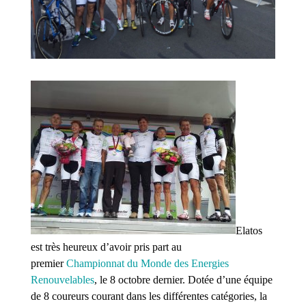
Elatos
est très heureux d’avoir pris part au
premier
Championnat du Monde des Energies
Renouvelables
, le 8 octobre dernier. Dotée d’une équipe
de 8 coureurs courant dans les différentes catégories, la