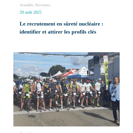
Actualités, Recruteurs
29 août 2025
Le recrutement en sûreté nucléaire :
identifier et attirer les profils clés