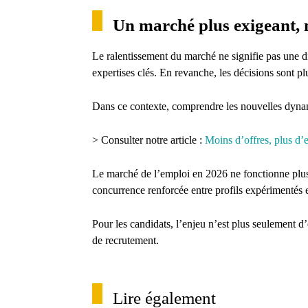
Un marché plus exigeant, m
Le ralentissement du marché ne signifie pas une di
expertises clés. En revanche, les décisions sont plus
Dans ce contexte, comprendre les nouvelles dynami
> Consulter notre article :
Moins d’offres, plus d’
Le marché de l’emploi en 2026 ne fonctionne plus 
concurrence renforcée entre profils expérimentés e
Pour les candidats, l’enjeu n’est plus seulement d
de recrutement.
Lire également