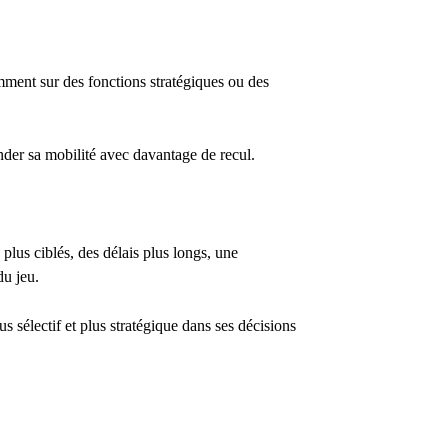
amment sur des fonctions stratégiques ou des
der sa mobilité avec davantage de recul.
plus ciblés, des délais plus longs, une
du jeu.
 sélectif et plus stratégique dans ses décisions