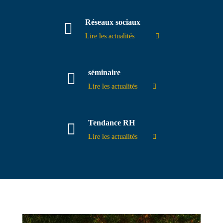
Réseaux sociaux
Lire les actualités
séminaire
Lire les actualités
Tendance RH
Lire les actualités