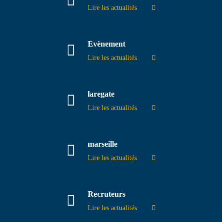
Lire les actualités
Evènement
Lire les actualités
laregate
Lire les actualités
marseille
Lire les actualités
Recruteurs
Lire les actualités