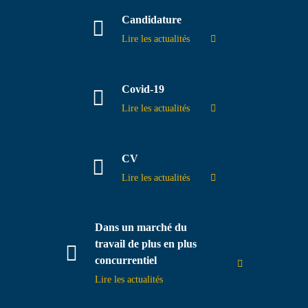
Candidature
Contact
Lire les actualités
Covid-19
Lire les actualités
CV
Lire les actualités
Dans un marché du
travail de plus en plus
concurrentiel
Lire les actualités