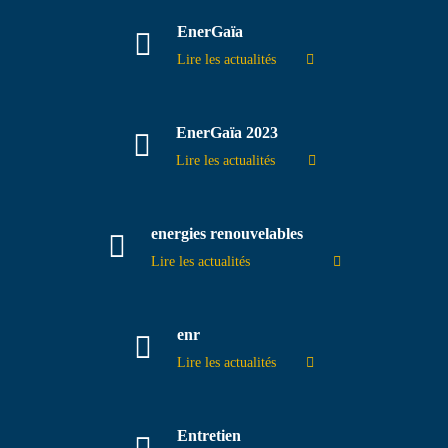
EnerGaïa
Lire les actualités
EnerGaïa 2023
Lire les actualités
energies renouvelables
Lire les actualités
enr
Lire les actualités
Entretien