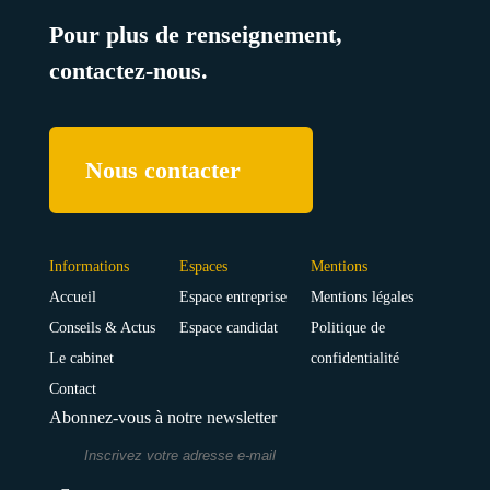
Pour plus de renseignement,
contactez-nous.
Nous contacter
Informations
Espaces
Mentions
Accueil
Espace entreprise
Mentions légales
Conseils & Actus
Espace candidat
Politique de
Le cabinet
confidentialité
Contact
Abonnez-vous à notre newsletter