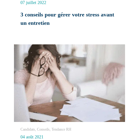
07 juillet 2022
3 conseils pour gérer votre stress avant
un entretien
Candidats, Conseils, Tendance RH
04 août 2021