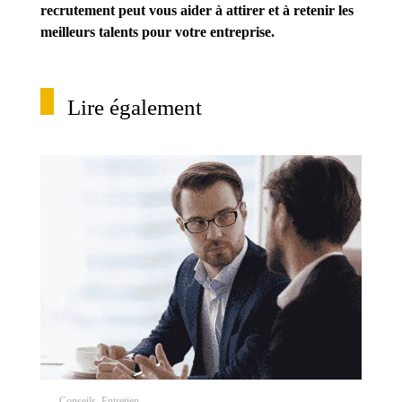
recrutement peut vous aider à attirer et à retenir les
meilleurs talents pour votre entreprise.
Lire également
Conseils, Entretien