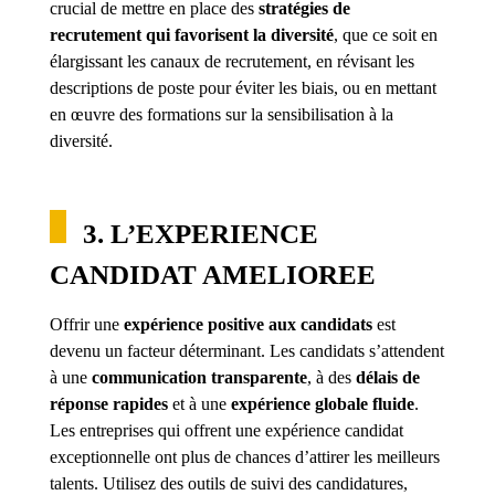
crucial de mettre en place des
stratégies de
recrutement qui favorisent la diversité
, que ce soit en
élargissant les canaux de recrutement, en révisant les
descriptions de poste pour éviter les biais, ou en mettant
en œuvre des formations sur la sensibilisation à la
diversité.
3. L’EXPERIENCE
CANDIDAT AMELIOREE
Offrir une
expérience positive aux candidats
est
devenu un facteur déterminant. Les candidats s’attendent
à une
communication transparente
, à des
délais de
réponse rapides
et à une
expérience globale fluide
.
Les entreprises qui offrent une expérience candidat
exceptionnelle ont plus de chances d’attirer les meilleurs
talents. Utilisez des outils de suivi des candidatures,