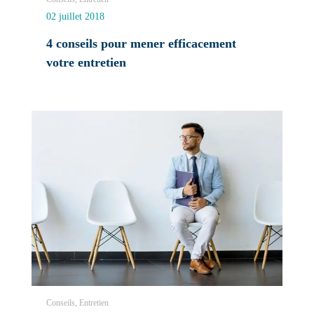
02 juillet 2018
4 conseils pour mener efficacement
votre entretien
Conseils, Entretien