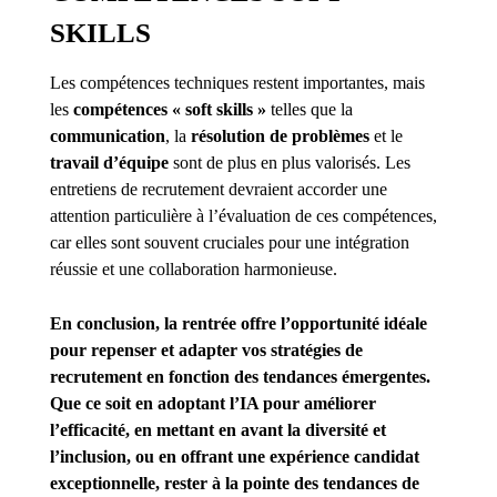
SKILLS
Les compétences techniques restent importantes, mais
les
compétences « soft skills »
telles que la
communication
, la
résolution de problèmes
et le
travail d’équipe
sont de plus en plus valorisés. Les
entretiens de recrutement devraient accorder une
attention particulière à l’évaluation de ces compétences,
car elles sont souvent cruciales pour une intégration
réussie et une collaboration harmonieuse.
En conclusion, la rentrée offre l’opportunité idéale
pour repenser et adapter vos stratégies de
recrutement en fonction des tendances émergentes.
Que ce soit en adoptant l’IA pour améliorer
l’efficacité, en mettant en avant la diversité et
l’inclusion, ou en offrant une expérience candidat
exceptionnelle, rester à la pointe des tendances de