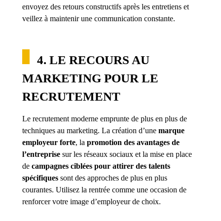
envoyez des retours constructifs après les entretiens et
veillez à maintenir une communication constante.
4. LE RECOURS AU
MARKETING POUR LE
RECRUTEMENT
Le recrutement moderne emprunte de plus en plus de
techniques au marketing. La création d’une
marque
employeur forte
, la
promotion des avantages de
l’entreprise
sur les réseaux sociaux et la mise en place
de
campagnes ciblées pour attirer des talents
spécifiques
sont des approches de plus en plus
courantes. Utilisez la rentrée comme une occasion de
renforcer votre image d’employeur de choix.