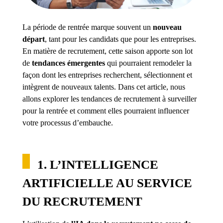
La période de rentrée marque souvent un
nouveau
départ
, tant pour les candidats que pour les entreprises.
En matière de recrutement, cette saison apporte son lot
de
tendances émergentes
qui pourraient remodeler la
façon dont les entreprises recherchent, sélectionnent et
intègrent de nouveaux talents. Dans cet article, nous
allons explorer les tendances de recrutement à surveiller
pour la rentrée et comment elles pourraient influencer
votre processus d’embauche.
1. L’INTELLIGENCE
ARTIFICIELLE AU SERVICE
DU RECRUTEMENT