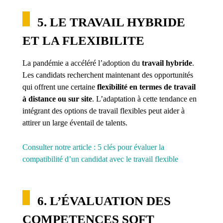
5. LE TRAVAIL HYBRIDE
ET LA FLEXIBILITE
La pandémie a accéléré l’adoption du
travail hybride
.
Les candidats recherchent maintenant des opportunités
qui offrent une certaine
flexibilité en termes de travail
à distance ou sur site
. L’adaptation à cette tendance en
intégrant des options de travail flexibles peut aider à
attirer un large éventail de talents.
Consulter notre article : 5 clés pour évaluer la
compatibilité d’un candidat avec le travail flexible
6. L’ÉVALUATION DES
COMPETENCES SOFT