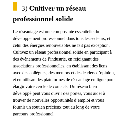
3)
Cultiver un réseau
professionnel solide
Le réseautage est une composante essentielle du
développement professionnel dans tous les secteurs, et
celui des énergies renouvelables ne fait pas exception.
Cultivez un réseau professionnel solide en participant à
des événements de l’industrie, en rejoignant des
associations professionnelles, en établissant des liens
avec des collègues, des mentors et des leaders d’opinion,
et en utilisant les plateformes de réseautage en ligne pour
élargir votre cercle de contacts. Un réseau bien
développé peut vous ouvrir des portes, vous aider à
trouver de nouvelles opportunités d’emploi et vous
fournir un soutien précieux tout au long de votre
parcours professionnel.