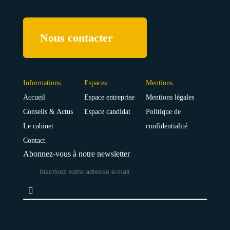
Nous contacter
Informations
Espaces
Mentions
Accueil
Espace entreprise
Mentions légales
Conseils & Actus
Espace candidat
Politique de
Le cabinet
confidentialité
Contact
Abonnez-vous à notre newsletter