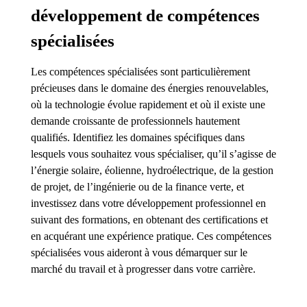
développement de compétences
spécialisées
Les compétences spécialisées sont particulièrement
précieuses dans le domaine des énergies renouvelables,
où la technologie évolue rapidement et où il existe une
demande croissante de professionnels hautement
qualifiés. Identifiez les domaines spécifiques dans
lesquels vous souhaitez vous spécialiser, qu’il s’agisse de
l’énergie solaire, éolienne, hydroélectrique, de la gestion
de projet, de l’ingénierie ou de la finance verte, et
investissez dans votre développement professionnel en
suivant des formations, en obtenant des certifications et
en acquérant une expérience pratique. Ces compétences
spécialisées vous aideront à vous démarquer sur le
marché du travail et à progresser dans votre carrière.