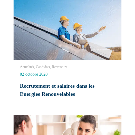
Actualités, Candidats, Recruteurs
02 octobre 2020
Recrutement et salaires dans les
Energies Renouvelables