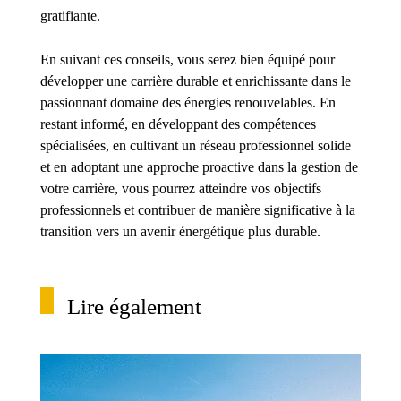
gratifiante.
En suivant ces conseils, vous serez bien équipé pour
développer une carrière durable et enrichissante dans le
passionnant domaine des énergies renouvelables. En
restant informé, en développant des compétences
spécialisées, en cultivant un réseau professionnel solide
et en adoptant une approche proactive dans la gestion de
votre carrière, vous pourrez atteindre vos objectifs
professionnels et contribuer de manière significative à la
transition vers un avenir énergétique plus durable.
Lire également