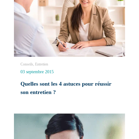
Conseils, Entretien
03 septembre 2015
Quelles sont les 4 astuces pour réussir
son entretien ?