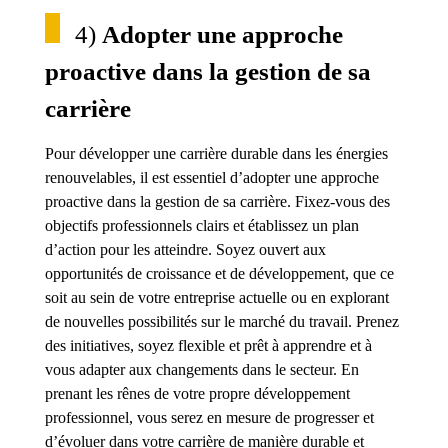
4)
Adopter une approche
proactive dans la gestion de sa
carrière
Pour développer une carrière durable dans les énergies
renouvelables, il est essentiel d’adopter une approche
proactive dans la gestion de sa carrière. Fixez-vous des
objectifs professionnels clairs et établissez un plan
d’action pour les atteindre. Soyez ouvert aux
opportunités de croissance et de développement, que ce
soit au sein de votre entreprise actuelle ou en explorant
de nouvelles possibilités sur le marché du travail. Prenez
des initiatives, soyez flexible et prêt à apprendre et à
vous adapter aux changements dans le secteur. En
prenant les rênes de votre propre développement
professionnel, vous serez en mesure de progresser et
d’évoluer dans votre carrière de manière durable et