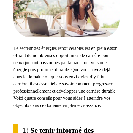
Le secteur des énergies renouvelables est en plein essor,
offrant de nombreuses opportunités de carrière pour
ceux qui sont passionnés par la transition vers une
énergie plus propre et durable. Que vous soyez déjà
dans le domaine ou que vous envisagiez d’y faire
carrière, il est essentiel de savoir comment progresser
professionnellement et développer une carrière durable.
Voici quatre conseils pour vous aider à atteindre vos
objectifs dans ce domaine en pleine croissance.
1)
Se tenir informé des