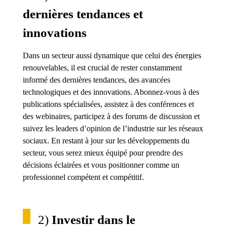
dernières tendances et
innovations
Dans un secteur aussi dynamique que celui des énergies
renouvelables, il est crucial de rester constamment
informé des dernières tendances, des avancées
technologiques et des innovations. Abonnez-vous à des
publications spécialisées, assistez à des conférences et
des webinaires, participez à des forums de discussion et
suivez les leaders d’opinion de l’industrie sur les réseaux
sociaux. En restant à jour sur les développements du
secteur, vous serez mieux équipé pour prendre des
décisions éclairées et vous positionner comme un
professionnel compétent et compétitif.
2)
Investir dans le