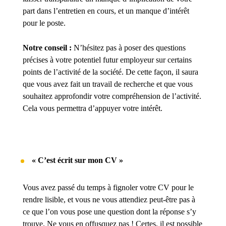
part dans l’entretien en cours, et un manque d’intérêt
pour le poste.
Notre conseil :
N’hésitez pas à poser des questions
précises à votre potentiel futur employeur sur certains
points de l’activité de la société. De cette façon, il saura
que vous avez fait un travail de recherche et que vous
souhaitez approfondir votre compréhension de l’activité.
Cela vous permettra d’appuyer votre intérêt.
« C’est écrit sur mon CV »
Vous avez passé du temps à fignoler votre CV pour le
rendre lisible, et vous ne vous attendiez peut-être pas à
ce que l’on vous pose une question dont la réponse s’y
trouve. Ne vous en offusquez pas ! Certes, il est possible