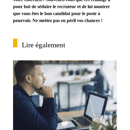
pour but de séduire le recruteur et de lui montrer
que vous êtes le bon candidat pour le poste à
pourvoir. Ne mettez pas en péril vos chances !
Lire également