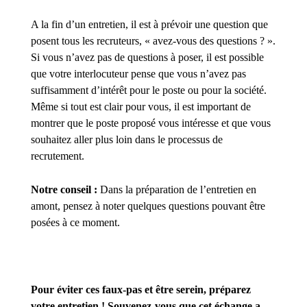
A la fin d’un entretien, il est à prévoir une question que
posent tous les recruteurs, « avez-vous des questions ? ».
Si vous n’avez pas de questions à poser, il est possible
que votre interlocuteur pense que vous n’avez pas
suffisamment d’intérêt pour le poste ou pour la société.
Même si tout est clair pour vous, il est important de
montrer que le poste proposé vous intéresse et que vous
souhaitez aller plus loin dans le processus de
recrutement.
Notre conseil :
Dans la préparation de l’entretien en
amont, pensez à noter quelques questions pouvant être
posées à ce moment.
Pour éviter ces faux-pas et être serein, préparez
votre entretien ! Souvenez-vous que cet échange a