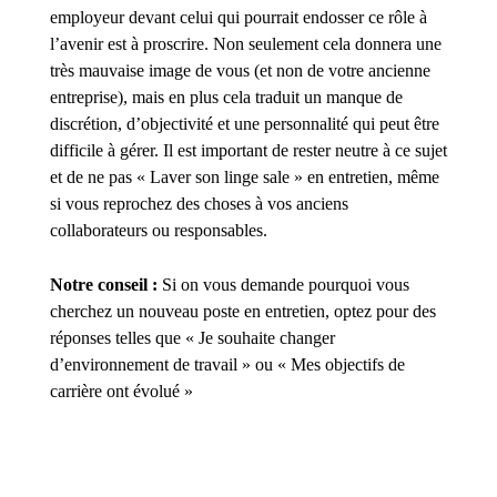
employeur devant celui qui pourrait endosser ce rôle à
l’avenir est à proscrire. Non seulement cela donnera une
très mauvaise image de vous (et non de votre ancienne
entreprise), mais en plus cela traduit un manque de
discrétion, d’objectivité et une personnalité qui peut être
difficile à gérer. Il est important de rester neutre à ce sujet
et de ne pas « Laver son linge sale » en entretien, même
si vous reprochez des choses à vos anciens
collaborateurs ou responsables.
Notre conseil :
Si on vous demande pourquoi vous
cherchez un nouveau poste en entretien, optez pour des
réponses telles que « Je souhaite changer
d’environnement de travail » ou « Mes objectifs de
carrière ont évolué »