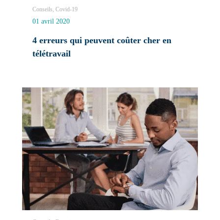
Conseils, Covid-19
01 avril 2020
4 erreurs qui peuvent coûter cher en
télétravail