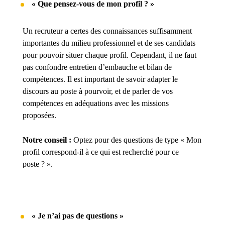
« Que pensez-vous de mon profil ? »
Un recruteur a certes des connaissances suffisamment
importantes du milieu professionnel et de ses candidats
pour pouvoir situer chaque profil. Cependant, il ne faut
pas confondre entretien d’embauche et bilan de
compétences. Il est important de savoir adapter le
discours au poste à pourvoir, et de parler de vos
compétences en adéquations avec les missions
proposées.
Notre conseil :
Optez pour des questions de type « Mon
profil correspond-il à ce qui est recherché pour ce
poste ? ».
« Je n’ai pas de questions »