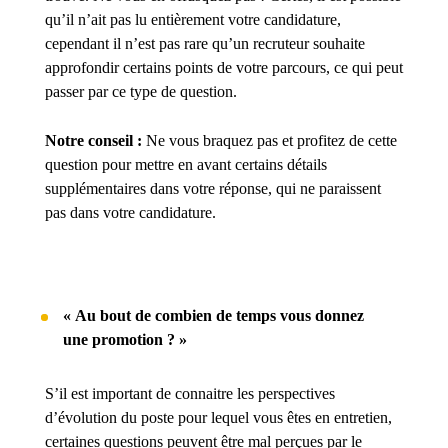
qu’il n’ait pas lu entièrement votre candidature,
cependant il n’est pas rare qu’un recruteur souhaite
approfondir certains points de votre parcours, ce qui peut
passer par ce type de question.
Notre conseil :
Ne vous braquez pas et profitez de cette
question pour mettre en avant certains détails
supplémentaires dans votre réponse, qui ne paraissent
pas dans votre candidature.
« Au bout de combien de temps vous donnez
une promotion ? »
S’il est important de connaitre les perspectives
d’évolution du poste pour lequel vous êtes en entretien,
certaines questions peuvent être mal perçues par le