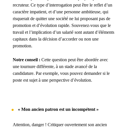
recruteur. Ce type d’interrogation peut être le reflet d’un
caractère impatient, et d’une personne ambitieuse, qui
risquerait de quitter une société ne lui proposant pas de
promotion et d’évolution rapide. Souvenez-vous que le
travail et l’implication d’un salarié sont autant d’éléments
capitaux dans la décision d’accorder ou non une
promotion.
Notre conseil :
Cette question peut être abordée avec
une tournure différente, à un stade avancé de la
candidature. Par exemple, vous pouvez demander si le
poste est sujet à une perspective d’évolution.
« Mon ancien patron est un incompétent »
Attention, danger ! Critiquer ouvertement son ancien