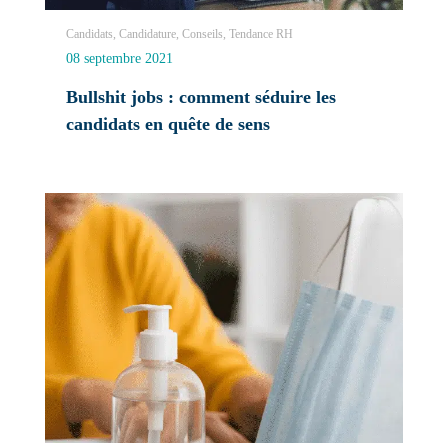
Candidats, Candidature, Conseils, Tendance RH
08 septembre 2021
Bullshit jobs : comment séduire les
candidats en quête de sens