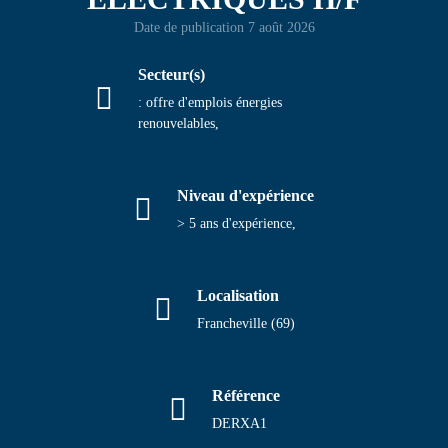
Date de publication 7 août 2026
Contact
Secteur(s)
: offre d'emplois énergies
renouvelables,
Niveau d'expérience
> 5 ans d'expérience,
Localisation
Francheville (69)
Référence
DERXA1