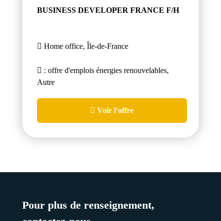
BUSINESS DEVELOPER FRANCE F/H
Home office, Île-de-France
: offre d'emplois énergies renouvelables,
Autre
Voir l'offre
Pour plus de renseignement,