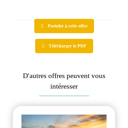
Postuler à cette offre
Télécharger le PDF
D'autres offres peuvent vous
intéresser