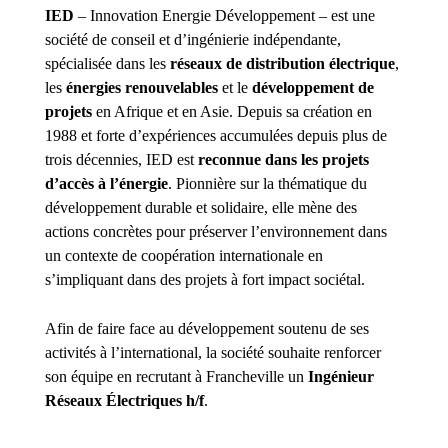
IED
– Innovation Energie Développement – est une
société de conseil et d’ingénierie indépendante,
spécialisée dans les
réseaux de distribution électrique
,
les
énergies renouvelables
et le
développement de
projets
en Afrique et en Asie. Depuis sa création en
1988 et forte d’expériences accumulées depuis plus de
trois décennies, IED est
reconnue dans
les projets
d’accès
à l’énergie
. Pionnière sur la thématique du
développement durable et solidaire, elle mène des
actions concrètes pour préserver l’environnement dans
un contexte de coopération internationale en
s’impliquant dans des projets à fort impact sociétal.
Afin de faire face au développement soutenu de ses
activités à l’international, la société souhaite renforcer
son équipe en recrutant à Francheville un
Ingénieur
Réseaux Électriques
h/f
.