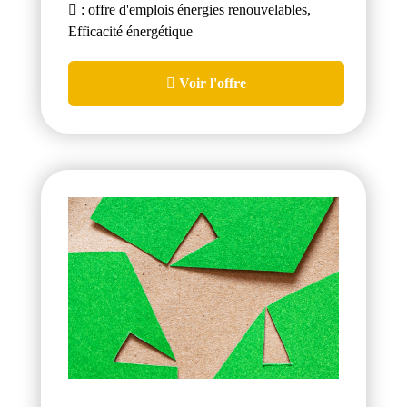
: offre d'emplois énergies renouvelables,
Efficacité énergétique
Voir l'offre