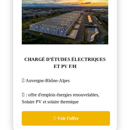
CHARGÉ D’ÉTUDES ÉLECTRIQUES
ET PV F/H
Auvergne-Rhône-Alpes
: offre d'emplois énergies renouvelables,
Solaire PV et solaire thermique
Voir l'offre