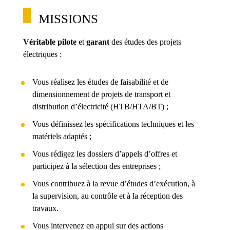
MISSIONS
Véritable pilote
et
garant
des études des projets
électriques :
Vous réalisez les études de faisabilité et de
dimensionnement de projets de transport et
distribution d’électricité (HTB/HTA/BT) ;
Vous définissez les spécifications techniques et les
matériels adaptés ;
Vous rédigez les dossiers d’appels d’offres et
participez à la sélection des entreprises ;
Vous contribuez à la revue d’études d’exécution, à
la supervision, au contrôle et à la réception des
travaux.
Vous intervenez en appui sur des actions