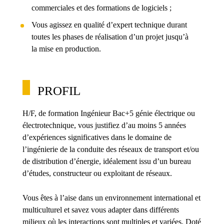
commerciales et des formations de logiciels ;
Vous agissez en qualité d’expert technique durant
toutes les phases de réalisation d’un projet jusqu’à
la mise en production.
PROFIL
H/F, de formation Ingénieur Bac+5 génie électrique ou
électrotechnique, vous justifiez d’au moins 5 années
d’expériences significatives dans le domaine de
l’ingénierie de la conduite des réseaux de transport et/ou
de distribution d’énergie, idéalement issu d’un bureau
d’études, constructeur ou exploitant de réseaux.
Vous êtes à l’aise dans un environnement international et
multiculturel et savez vous adapter dans différents
milieux où les interactions sont multiples et variées. Doté