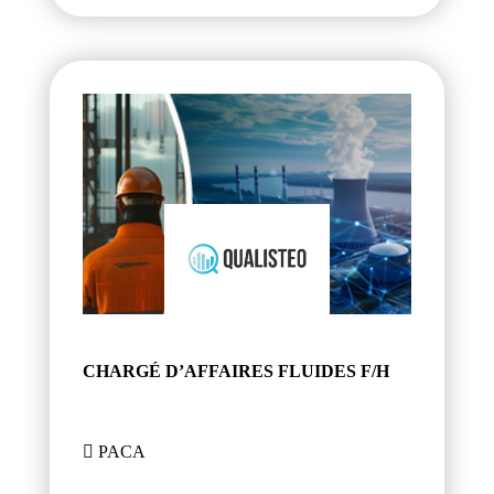
CHARGÉ D’AFFAIRES FLUIDES F/H
PACA