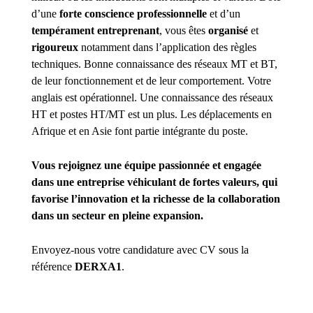
d’une
forte
conscience professionnelle
et d’un
tempérament entreprenant
, vous êtes
organisé
et
rigoureux
notamment dans l’application des règles
techniques. Bonne connaissance des réseaux MT et BT,
de leur fonctionnement et de leur comportement. Votre
anglais est opérationnel. Une connaissance des réseaux
HT et postes HT/MT est un plus. Les déplacements en
Afrique et en Asie font partie intégrante du poste.
Vous rejoignez une équipe passionnée et engagée
dans une entreprise véhiculant de fortes valeurs, qui
favorise l’innovation et la richesse de la collaboration
dans un secteur en pleine expansion.
Envoyez-nous votre candidature avec CV sous la
référence
DERXA1
.