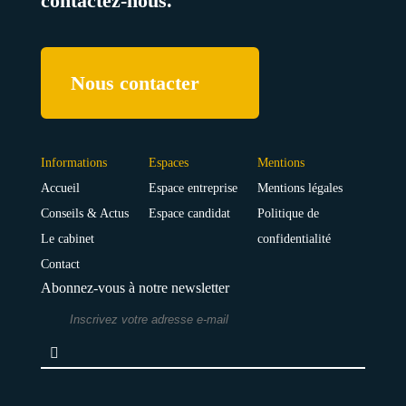
contactez-nous.
Nous contacter
Informations
Espaces
Mentions
Accueil
Espace entreprise
Mentions légales
Conseils & Actus
Espace candidat
Politique de
Le cabinet
confidentialité
Contact
Abonnez-vous à notre newsletter