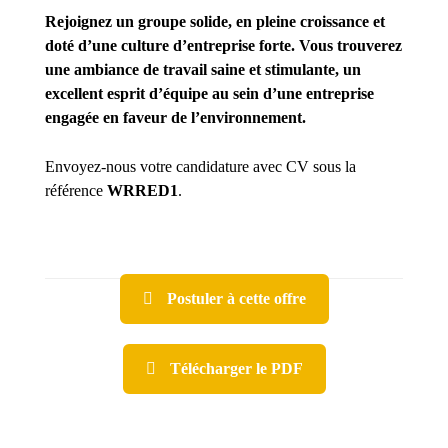
Rejoignez un groupe solide, en pleine croissance et
doté d’une culture d’entreprise forte. Vous trouverez
une ambiance de travail saine et stimulante, un
excellent esprit d’équipe au sein d’une entreprise
engagée en faveur de l’environnement.
Envoyez-nous votre candidature avec CV sous la
référence
WRRED1
.
Postuler à cette offre
Télécharger le PDF