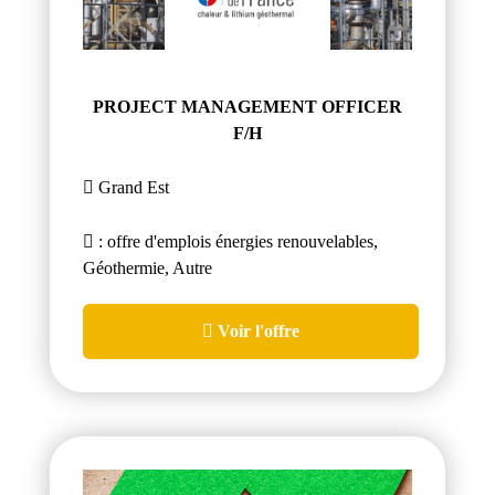
PROJECT MANAGEMENT OFFICER
F/H
Grand Est
: offre d'emplois énergies renouvelables,
Géothermie, Autre
Voir l'offre