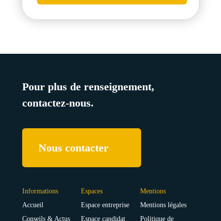
Pour plus de renseignement,
contactez-nous.
Nous contacter
Informations
Espaces
Mentions
Accueil
Espace entreprise
Mentions légales
Conseils & Actus
Espace candidat
Politique de