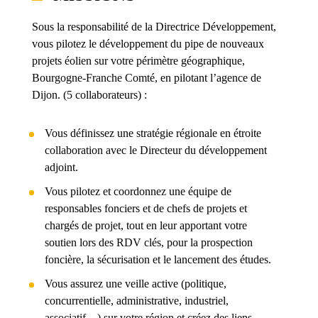
Sous la responsabilité de la Directrice Développement,
vous pilotez le développement du pipe de nouveaux
projets éolien sur votre périmètre géographique,
Bourgogne-Franche Comté, en pilotant l’agence de
Dijon. (5 collaborateurs) :
Vous définissez une stratégie régionale en étroite
collaboration avec le Directeur du développement
adjoint.
Vous pilotez et coordonnez une équipe de
responsables fonciers et de chefs de projets et
chargés de projet, tout en leur apportant votre
soutien lors des RDV clés, pour la prospection
foncière, la sécurisation et le lancement des études.
Vous assurez une veille active (politique,
concurrentielle, administrative, industriel,
associatif…) sur votre région et créez des liens