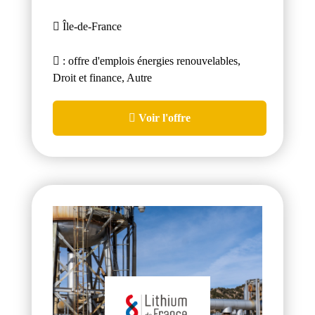
Île-de-France
: offre d'emplois énergies renouvelables,
Droit et finance, Autre
Voir l'offre