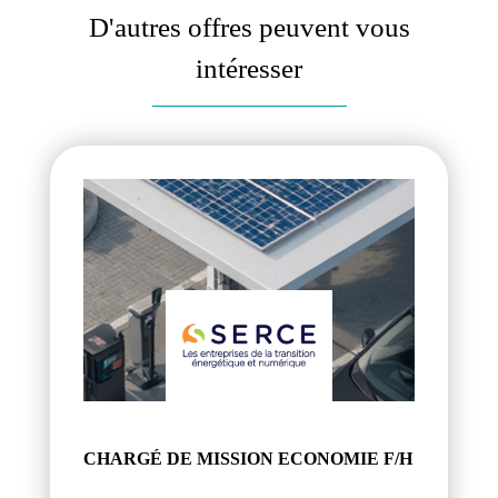
D'autres offres peuvent vous
intéresser
CHARGÉ DE MISSION ECONOMIE F/H