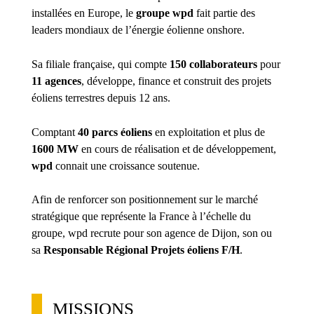
installées en Europe, le
groupe wpd
fait partie des
leaders mondiaux de l’énergie éolienne onshore.
Sa filiale française, qui compte
150 collaborateurs
pour
11 agences
, développe, finance et construit des projets
éoliens terrestres depuis 12 ans.
Comptant
40 parcs éoliens
en exploitation et plus de
1600 MW
en cours de réalisation et de développement,
wpd
connait une croissance soutenue.
Afin de renforcer son positionnement sur le marché
stratégique que représente la France à l’échelle du
groupe, wpd recrute pour son agence de Dijon, son ou
sa
Responsable Régional Projets éoliens F/H
.
MISSIONS