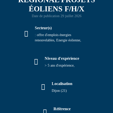
ÉOLIENS F/H/X
Contact
Date de publication 29 juillet 2026
Secteur(s)
: offre d'emplois énergies
renouvelables, Energie éolienne,
Niveau d'expérience
> 5 ans d'expérience,
Localisation
Dijon (21)
Référence