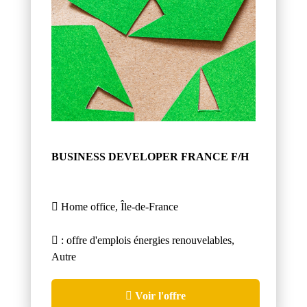
BUSINESS DEVELOPER FRANCE F/H
Home office, Île-de-France
: offre d'emplois énergies renouvelables,
Autre
Voir l'offre