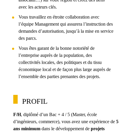
avec les acteurs clés.
Vous travaillez en étroite collaboration avec
l’équipe Management qui assurera l’instruction des
demandes d’autorisation, jusqu’à la mise en service
des parcs.
Vous êtes garant de la bonne notoriété de
l’entreprise auprès de la population, des
collectivités locales, des politiques et du tissu
économique local et de façon plus large auprès de
l’ensemble des parties prenantes des projets.
PROFIL
F/H
, diplômé d’un Bac + 4 / 5 (Master, école
d’ingénieurs, commerce), vous avez une expérience de
5
ans minimum
dans le développement de
projets