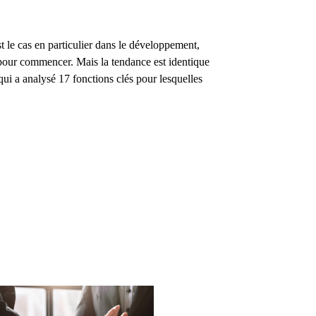
st le cas en particulier dans le développement,
€ pour commencer. Mais la tendance est identique
 qui a analysé 17 fonctions clés pour lesquelles