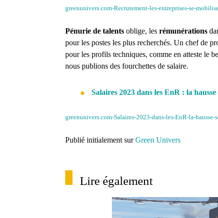
greenunivers.com-Recrutement-les-entreprises-se-mobilis
Pénurie de talents
oblige, les
rémunérations
da
pour les postes les plus recherchés. Un chef de p
pour les profils techniques, comme en atteste le
b
nous publions des fourchettes de salaire.
Salaires 2023 dans les EnR : la hausse
greenunivers.com-Salaires-2023-dans-les-EnR-la-hausse-s
Publié initialement sur
Green Univers
Lire également