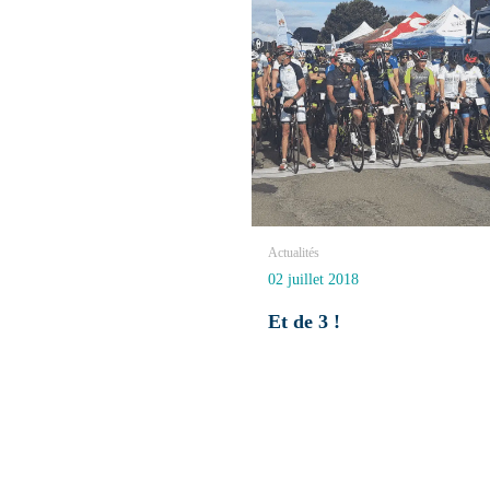
Actualités
02 juillet 2018
Et de 3 !