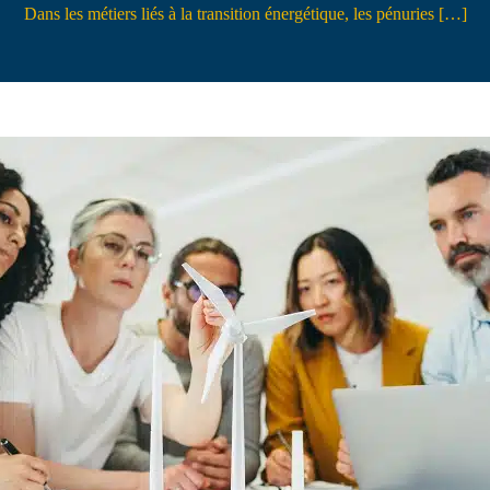
Dans les métiers liés à la transition énergétique, les pénuries […]