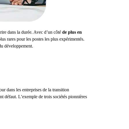
scrire dans la durée. Avec d’un côté
de plus en
lus rares pour les postes les plus expérimentés.
 du développement.
our dans les entreprises de la transition
ont défaut. L’exemple de trois sociétés pionnières