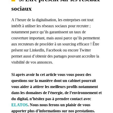
sociaux
A l’heure de la digitalisation, les entreprises ont tout
intérêt à utiliser les réseaux sociaux pour recruter ;
notamment parce qu’ils garantissent un taux de
couverture important, mais aussi parce qu’ils permettent
aux recruteurs de procéder à un sourcing efficace ! Être
présent sur LinkedIn, Facebook ou encore Twitter
permet aussi d’obtenir des partages pouvant accroître la
visibilité de vos annonces.
Si après avoir lu cet article vous vous posez des
questions sur la manière dont un cabinet pourrait
vous aider à attirer les meilleurs profils notamment
dans les domaines de l’énergie, de l’environnement et
du digital, n’hésitez pas à prendre contact avec
ELATOS
. Nous nous ferons un plaisir de vous
apporter plus d’informations sur nos prestations.