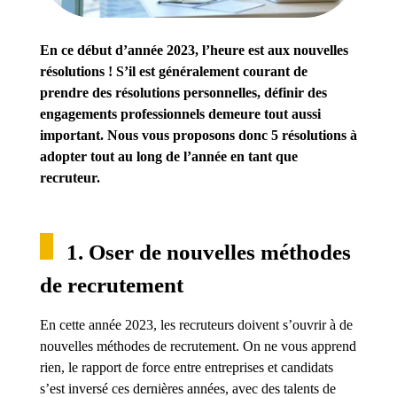
En ce début d’année 2023, l’heure est aux nouvelles
résolutions ! S’il est généralement courant de
prendre des résolutions personnelles, définir des
engagements professionnels demeure tout aussi
important. Nous vous proposons donc 5 résolutions à
adopter tout au long de l’année en tant que
recruteur.
1. Oser de nouvelles méthodes
de recrutement
En cette année 2023, les recruteurs doivent s’ouvrir à de
nouvelles méthodes de recrutement. On ne vous apprend
rien, le rapport de force entre entreprises et candidats
s’est inversé ces dernières années, avec des talents de