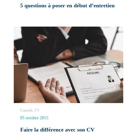
5 questions à poser en début d’entretien
Conseils, CV
05 octobre 2015
Faire la différence avec son CV