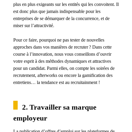
plus en plus exigeants sur les entités qui les convoitent. Il
est donc plus que jamais indispensable pour les
entreprises de se démarquer de la concurrence, et de
miser sur l’attractivité.
Pour ce faire, pourquoi ne pas tester de nouvelles
approches dans vos manières de recruter ? Dans cette
course à l’innovation, nous vous conseillons d’ouvrir
votre esprit à des méthodes dynamiques et attractives
pour un candidat. Parmi elles, on compte les soirées de
recrutement, afterworks ou encore la gamification des
entretiens… la tendance est au recruitainment !
2. Travailler sa marque
employeur
La publication d’offres d’emploi sur les plateformes de