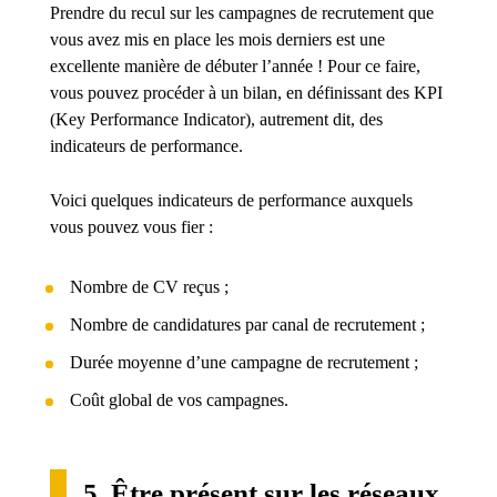
Prendre du recul sur les campagnes de recrutement que
vous avez mis en place les mois derniers est une
excellente manière de débuter l’année ! Pour ce faire,
vous pouvez procéder à un bilan, en définissant des KPI
(Key Performance Indicator), autrement dit, des
indicateurs de performance.
Voici quelques indicateurs de performance auxquels
vous pouvez vous fier :
Nombre de CV reçus ;
Nombre de candidatures par canal de recrutement ;
Durée moyenne d’une campagne de recrutement ;
Coût global de vos campagnes.
5. Être présent sur les réseaux