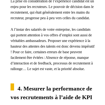
La prise en considération de l’expérience candidat est un
enjeu pour les recruteurs. Le pouvoir de décision dans le
recrutement, qui était généralement entre les mains du
recruteur, progresse peu à peu vers celles du candidat.
A l’instar des salariés de votre entreprise, les candidats
qui portent attention à vos offres d’emploi sont aussi de
véritables ambassadeurs. Proposer une expérience à la
hauteur des attentes des talents est donc devenu impératif
! Pour ce faire, certaines erreurs de base peuvent
facilement être évitées : Absence de réponse, manque
d’interaction et de feedback, processus de recrutement à
rallonge… Le sujet est vaste, et la priorité absolue.
4. Mesurer la performance de
vos recrutements à l’aide de KPI