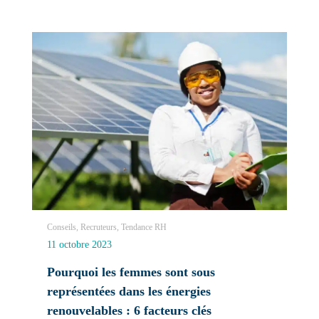
Conseils, Recruteurs, Tendance RH
11 octobre 2023
Pourquoi les femmes sont sous
représentées dans les énergies
renouvelables : 6 facteurs clés