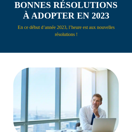
BONNES RÉSOLUTIONS
Contact
À ADOPTER EN 2023
En ce début d’année 2023, l’heure est aux nouvelles
résolutions !