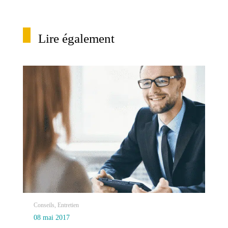
Lire également
Conseils, Entretien
08 mai 2017