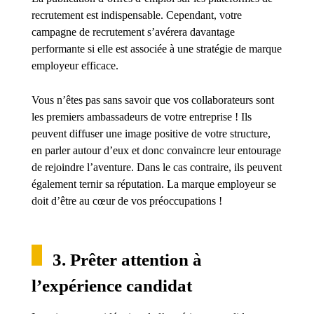
recrutement est indispensable. Cependant, votre
campagne de recrutement s’avérera davantage
performante si elle est associée à une stratégie de marque
employeur efficace.
Vous n’êtes pas sans savoir que vos collaborateurs sont
les premiers ambassadeurs de votre entreprise ! Ils
peuvent diffuser une image positive de votre structure,
en parler autour d’eux et donc convaincre leur entourage
de rejoindre l’aventure. Dans le cas contraire, ils peuvent
également ternir sa réputation. La marque employeur se
doit d’être au cœur de vos préoccupations !
3. Prêter attention à
l’expérience candidat