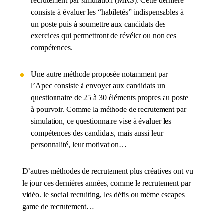
recrutement par simulation (MRS). Cette dernière
consiste à évaluer les “habiletés” indispensables à
un poste puis à soumettre aux candidats des
exercices qui permettront de révéler ou non ces
compétences.
Une autre méthode proposée notamment par
l’Apec consiste à envoyer aux candidats un
questionnaire de 25 à 30 éléments propres au poste
à pourvoir. Comme la méthode de recrutement par
simulation, ce questionnaire vise à évaluer les
compétences des candidats, mais aussi leur
personnalité, leur motivation…
D’autres méthodes de recrutement plus créatives ont vu
le jour ces dernières années, comme le recrutement par
vidéo. le social recruiting, les défis ou même escapes
game de recrutement…