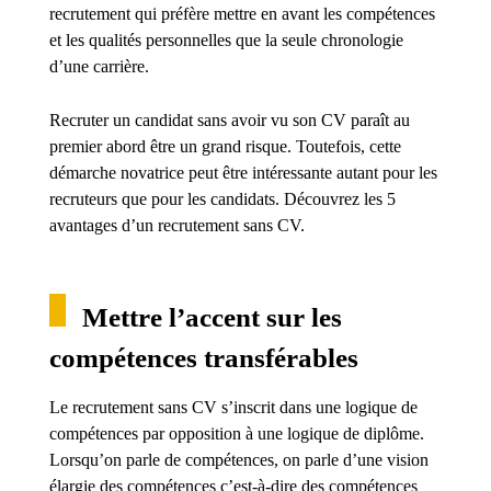
recrutement qui préfère mettre en avant les compétences
et les qualités personnelles que la seule chronologie
d’une carrière.
Recruter un candidat sans avoir vu son CV paraît au
premier abord être un grand risque. Toutefois, cette
démarche novatrice peut être intéressante autant pour les
recruteurs que pour les candidats. Découvrez les 5
avantages d’un recrutement sans CV.
Mettre l’accent sur les
compétences transférables
Le recrutement sans CV s’inscrit dans une logique de
compétences par opposition à une logique de diplôme.
Lorsqu’on parle de compétences, on parle d’une vision
élargie des compétences c’est-à-dire des compétences