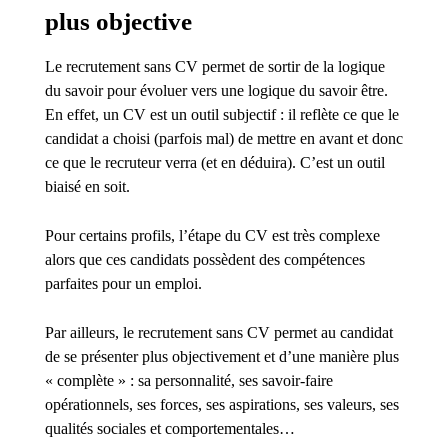
plus objective
Le recrutement sans CV permet de sortir de la logique
du savoir pour évoluer vers une logique du savoir être.
En effet, un CV est un outil subjectif : il reflète ce que le
candidat a choisi (parfois mal) de mettre en avant et donc
ce que le recruteur verra (et en déduira). C’est un outil
biaisé en soit.
Pour certains profils, l’étape du CV est très complexe
alors que ces candidats possèdent des compétences
parfaites pour un emploi.
Par ailleurs, le recrutement sans CV permet au candidat
de se présenter plus objectivement et d’une manière plus
« complète » : sa personnalité, ses savoir-faire
opérationnels, ses forces, ses aspirations, ses valeurs, ses
qualités sociales et comportementales…