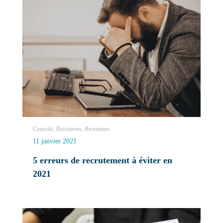
Conseils, Recruteurs, Recruteurs
11 janvier 2021
5 erreurs de recrutement à éviter en
2021