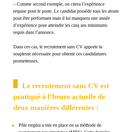
– Comme second exemple, on citera l’expérience
requise pour le poste. Le candidat possède tous les atouts
pour être performant mais il lui manquera une année
d’expérience pour atteindre les cinq ans minimums
requis dans l’annonce.
Dans ces cas, le recrutement sans CV apporte la
souplesse nécessaire pour obtenir ces candidatures
prometteuses.
Le recrutement sans CV est
pratiqué à l’heure actuelle de
deux manières différentes :
Pôle emploi a mis en place en sa méthode de