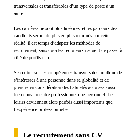
transversales et transférables d’un type de poste à un
autre.
Les carrières ne sont plus linéaires, et les parcours des
candidats seront de plus en plus marqués par cette
réalité, il est temps d’adapter les méthodes de
recrutement, sans quoi les recruteurs risquent de passer à
côté de profils en or.
Se centrer sur les compétences transversales implique de
s’intéresser à une personne dans sa globalité et de
prendre en considération des habiletés acquises aussi
bien dans un cadre professionnel que personnel. Les
loisirs deviennent alors parfois aussi importants que
l’expérience professionnelle.
Le recrutement sans CV