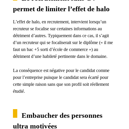
permet de limiter l’effet de halo
L’effet de halo, en recrutement, intervient lorsqu’un
recruteur se focalise sur certaines informations au
détriment d’autres. Typiquement dans ce cas, il s’agit
d’un recruteur qui se focaliserait sur le diplôme (« il me
faut un bac +5 sorti d’école de commerce ») au
détriment d’une habileté pertinente dans le domaine.
La conséquence est négative pour le candidat comme
pour l’entreprise puisque le candidat sera écarté pour
cette simple raison sans que son profil soit réellement
étudié.
Embaucher des personnes
ultra motivées