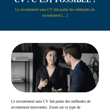
Contact
Le recrutement sans CV fait partie des méthodes de
recrutement […]
Le recrutement sans CV fait partie des méthodes de
recrutement innovantes. Zoom sur ce type de