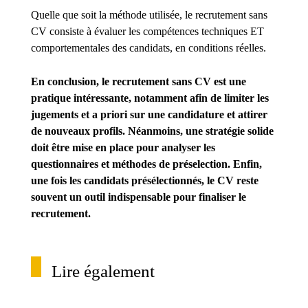
Quelle que soit la méthode utilisée, le recrutement sans
CV consiste à évaluer les compétences techniques ET
comportementales des candidats, en conditions réelles.
En conclusion, le recrutement sans CV est une
pratique intéressante, notamment afin de limiter les
jugements et a priori sur une candidature et attirer
de nouveaux profils. Néanmoins, une stratégie solide
doit être mise en place pour analyser les
questionnaires et méthodes de préselection. Enfin,
une fois les candidats présélectionnés, le CV reste
souvent un outil indispensable pour finaliser le
recrutement.
Lire également