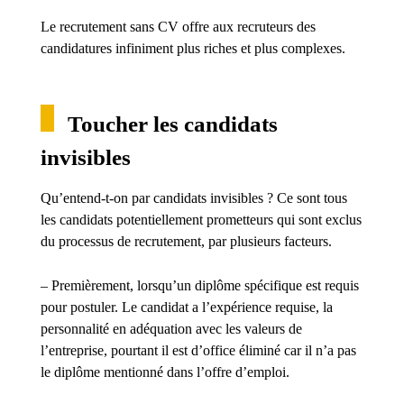
Le recrutement sans CV offre aux recruteurs des
candidatures infiniment plus riches et plus complexes.
Toucher les candidats
invisibles
Qu’entend-t-on par candidats invisibles ? Ce sont tous
les candidats potentiellement prometteurs qui sont exclus
du processus de recrutement, par plusieurs facteurs.
– Premièrement, lorsqu’un diplôme spécifique est requis
pour postuler. Le candidat a l’expérience requise, la
personnalité en adéquation avec les valeurs de
l’entreprise, pourtant il est d’office éliminé car il n’a pas
le diplôme mentionné dans l’offre d’emploi.