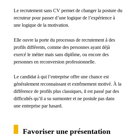
Le recrutement sans CV permet de changer la posture du
recruteur pour passer d’une logique de l’expérience à
une logique de la motivation.
Elle ouvre la porte du processus de recrutement à des
profils différents, comme des personnes ayant déjà
exercé le métier mais sans diplôme, ou encore des
personnes en reconversion professionnelle.
Le candidat à qui l’entreprise offre une chance est
généralement reconnaissant et extrêmement motivé. À la
différence de profils plus classiques, il est passé par des
difficultés qu’il a su surmonter et ne postule pas dans
une entreprise par hasard.
Favoriser une présentation