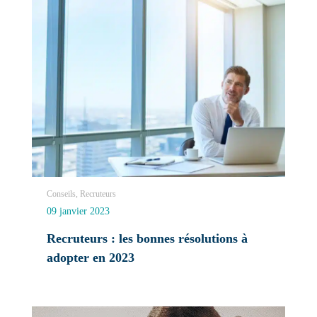
Conseils, Recruteurs
09 janvier 2023
Recruteurs : les bonnes résolutions à
adopter en 2023