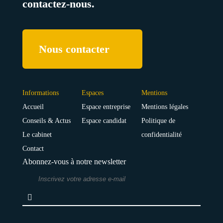
contactez-nous.
Nous contacter
Informations
Espaces
Mentions
Accueil
Espace entreprise
Mentions légales
Conseils & Actus
Espace candidat
Politique de
Le cabinet
confidentialité
Contact
Abonnez-vous à notre newsletter