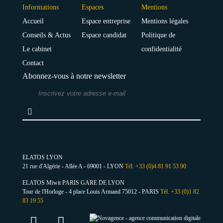
Informations
Espaces
Mentions
Accueil
Espace entreprise
Mentions légales
Conseils & Actus
Espace candidat
Politique de
Le cabinet
confidentialité
Contact
Abonnez-vous à notre newsletter
ELATOS LYON
21 rue d'Algérie - Allée A - 69001 - LYON
Tél. +33 (0)4 81 91 53 90
ELATOS Miwit PARIS GARE DE LYON
Tour de l'Horloge - 4 place Louis Armand 75012 - PARIS
Tél. +33 (0)1 82
83 19 55