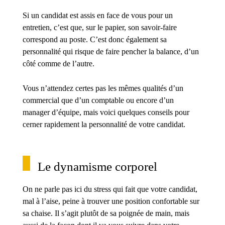
Si un candidat est assis en face de vous pour un
entretien, c’est que, sur le papier, son savoir-faire
correspond au poste. C’est donc également sa
personnalité qui risque de faire pencher la balance, d’un
côté comme de l’autre.
Vous n’attendez certes pas les mêmes qualités d’un
commercial que d’un comptable ou encore d’un
manager d’équipe, mais voici quelques conseils pour
cerner rapidement la personnalité de votre candidat.
Le dynamisme corporel
On ne parle pas ici du stress qui fait que votre candidat,
mal à l’aise, peine à trouver une position confortable sur
sa chaise. Il s’agit plutôt de sa poignée de main, mais