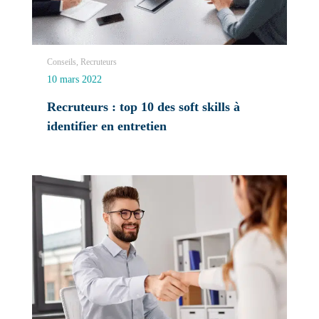
Conseils, Recruteurs
10 mars 2022
Recruteurs : top 10 des soft skills à
identifier en entretien