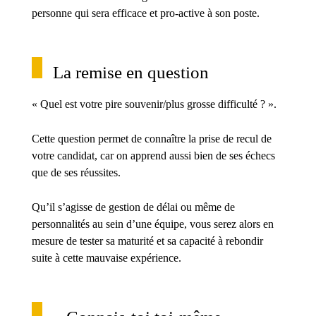
personne qui sera efficace et pro-active à son poste.
La remise en question
« Quel est votre pire souvenir/plus grosse difficulté ? ».
Cette question permet de connaître la prise de recul de
votre candidat, car on apprend aussi bien de ses échecs
que de ses réussites.
Qu’il s’agisse de gestion de délai ou même de
personnalités au sein d’une équipe, vous serez alors en
mesure de tester sa maturité et sa capacité à rebondir
suite à cette mauvaise expérience.