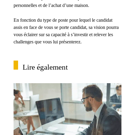
personnelles et de l’achat d’une maison.
En fonction du type de poste pour lequel le candidat
assis en face de vous se porte candidat, sa vision pourra
vous éclairer sur sa capacité à s’investir et relever les
challenges que vous lui présenterez.
Lire également