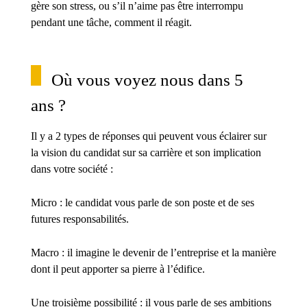
gère son stress, ou s’il n’aime pas être interrompu
pendant une tâche, comment il réagit.
Où vous voyez nous dans 5
ans ?
Il y a 2 types de réponses qui peuvent vous éclairer sur
la vision du candidat sur sa carrière et son implication
dans votre société :
Micro : le candidat vous parle de son poste et de ses
futures responsabilités.
Macro : il imagine le devenir de l’entreprise et la manière
dont il peut apporter sa pierre à l’édifice.
Une troisième possibilité : il vous parle de ses ambitions