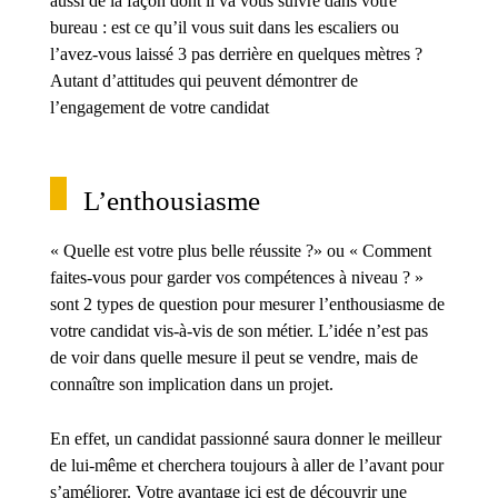
aussi de la façon dont il va vous suivre dans votre
bureau : est ce qu’il vous suit dans les escaliers ou
l’avez-vous laissé 3 pas derrière en quelques mètres ?
Autant d’attitudes qui peuvent démontrer de
l’engagement de votre candidat
L’enthousiasme
« Quelle est votre plus belle réussite ?» ou « Comment
faites-vous pour garder vos compétences à niveau ? »
sont 2 types de question pour mesurer l’enthousiasme de
votre candidat vis-à-vis de son métier. L’idée n’est pas
de voir dans quelle mesure il peut se vendre, mais de
connaître son implication dans un projet.
En effet, un candidat passionné saura donner le meilleur
de lui-même et cherchera toujours à aller de l’avant pour
s’améliorer. Votre avantage ici est de découvrir une