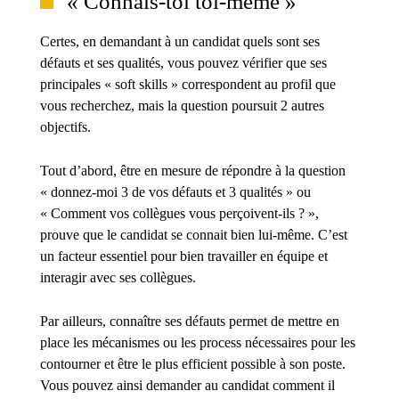
« Connais-toi toi-même »
Certes, en demandant à un candidat quels sont ses
défauts et ses qualités, vous pouvez vérifier que ses
principales « soft skills » correspondent au profil que
vous recherchez, mais la question poursuit 2 autres
objectifs.
Tout d’abord, être en mesure de répondre à la question
« donnez-moi 3 de vos défauts et 3 qualités » ou
« Comment vos collègues vous perçoivent-ils ? »,
prouve que le candidat se connait bien lui-même. C’est
un facteur essentiel pour bien travailler en équipe et
interagir avec ses collègues.
Par ailleurs, connaître ses défauts permet de mettre en
place les mécanismes ou les process nécessaires pour les
contourner et être le plus efficient possible à son poste.
Vous pouvez ainsi demander au candidat comment il