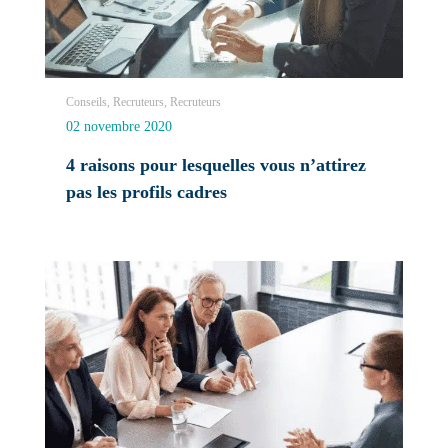
Conseils, Recruteurs, Recruteurs
02 novembre 2020
4 raisons pour lesquelles vous n’attirez
pas les profils cadres