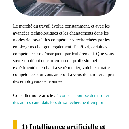
Le marché du travail évolue constamment, et avec les
avancées technologiques et les changements dans les
modes de travail, les compétences recherchées par les
employeurs changent également. En 2024, certaines
compétences se démarquent particulièrement. Que vous
soyez en début de carrière ou un professionnel
expérimenté cherchant à se réorienter, voici les quatre
compétences qui vous aideront à vous démarquer auprès
des employeurs cette année.
Consulter notre article :
4 conseils pour se démarquer
des autres candidats lors de sa recherche d’emploi
1) Intelligence artificielle et