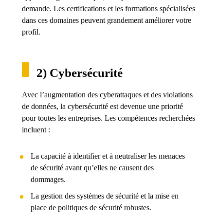
demande. Les certifications et les formations spécialisées
dans ces domaines peuvent grandement améliorer votre
profil.
2) Cybersécurité
Avec l’augmentation des cyberattaques et des violations
de données, la cybersécurité est devenue une priorité
pour toutes les entreprises. Les compétences recherchées
incluent :
La capacité à identifier et à neutraliser les menaces
de sécurité avant qu’elles ne causent des
dommages.
La gestion des systèmes de sécurité et la mise en
place de politiques de sécurité robustes.