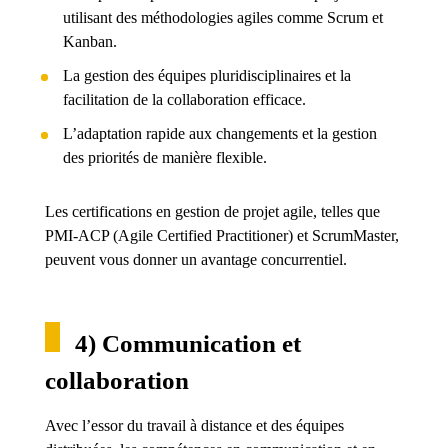
utilisant des méthodologies agiles comme Scrum et
Kanban.
La gestion des équipes pluridisciplinaires et la
facilitation de la collaboration efficace.
L’adaptation rapide aux changements et la gestion
des priorités de manière flexible.
Les certifications en gestion de projet agile, telles que
PMI-ACP (Agile Certified Practitioner) et ScrumMaster,
peuvent vous donner un avantage concurrentiel.
4) Communication et
collaboration
Avec l’essor du travail à distance et des équipes