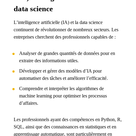
data science
L’intelligence artificielle (IA) et la data science
continuent de révolutionner de nombreux secteurs. Les
entreprises cherchent des professionnels capables de :
Analyser de grandes quantités de données pour en
extraire des informations utiles.
Développer et gérer des modèles d’IA pour
automatiser des tâches et améliorer l’efficacité.
Comprendre et interpréter les algorithmes de
machine learning pour optimiser les processus
d’affaires.
Les professionnels ayant des compétences en Python, R,
SQL, ainsi que des connaissances en statistiques et en
apprentissage automatique, sont particulièrement en