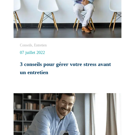
Conseils, Entretien
07 juillet 2022
3 conseils pour gérer votre stress avant
un entretien