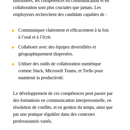
distribuées, les compétences en communication et en
collaboration sont plus cruciales que jamais. Les
employeurs recherchent des candidats capables de :
Communiquer clairement et efficacement à la fois
à l’oral et à l’écrit.
Collaborer avec des équipes diversifiées et
géographiquement dispersées.
Utiliser des outils de collaboration numérique
comme Slack, Microsoft Teams, et Trello pour
maintenir la productivité.
Le développement de ces compétences peut passer par
des formations en communication interpersonnelle, en
résolution de conflits, et en gestion du temps, ainsi que
par une pratique régulière dans des contextes
professionnels variés.