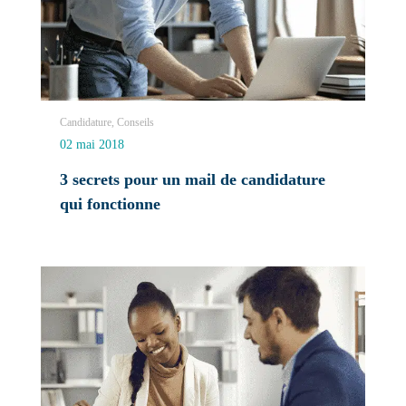
Candidature, Conseils
02 mai 2018
3 secrets pour un mail de candidature
qui fonctionne