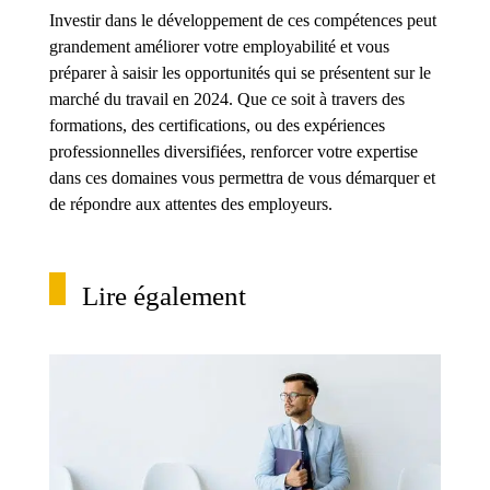
Investir dans le développement de ces compétences peut
grandement améliorer votre employabilité et vous
préparer à saisir les opportunités qui se présentent sur le
marché du travail en 2024. Que ce soit à travers des
formations, des certifications, ou des expériences
professionnelles diversifiées, renforcer votre expertise
dans ces domaines vous permettra de vous démarquer et
de répondre aux attentes des employeurs.
Lire également