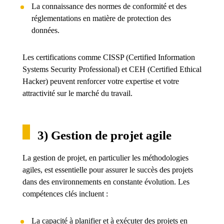
La connaissance des normes de conformité et des
réglementations en matière de protection des
données.
Les certifications comme CISSP (Certified Information
Systems Security Professional) et CEH (Certified Ethical
Hacker) peuvent renforcer votre expertise et votre
attractivité sur le marché du travail.
3) Gestion de projet agile
La gestion de projet, en particulier les méthodologies
agiles, est essentielle pour assurer le succès des projets
dans des environnements en constante évolution. Les
compétences clés incluent :
La capacité à planifier et à exécuter des projets en