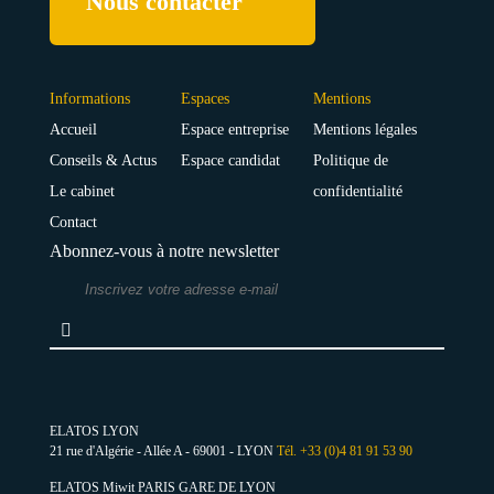
Nous contacter
Informations
Espaces
Mentions
Accueil
Espace entreprise
Mentions légales
Conseils & Actus
Espace candidat
Politique de
Le cabinet
confidentialité
Contact
Abonnez-vous à notre newsletter
ELATOS LYON
21 rue d'Algérie - Allée A - 69001 - LYON
Tél. +33 (0)4 81 91 53 90
ELATOS Miwit PARIS GARE DE LYON