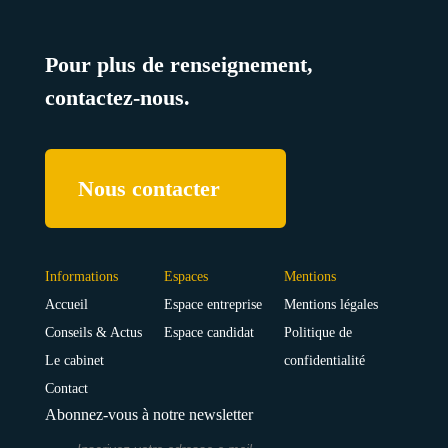
Pour plus de renseignement,
contactez-nous.
Nous contacter
Informations
Espaces
Mentions
Accueil
Espace entreprise
Mentions légales
Conseils & Actus
Espace candidat
Politique de
Le cabinet
confidentialité
Contact
Abonnez-vous à notre newsletter