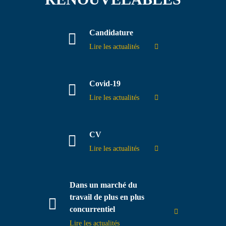
Contact
Candidature
Lire les actualités
Covid-19
Lire les actualités
CV
Lire les actualités
Dans un marché du
travail de plus en plus
concurrentiel
Lire les actualités