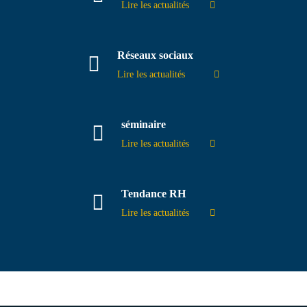
Lire les actualités
Réseaux sociaux
Lire les actualités
séminaire
Lire les actualités
Tendance RH
Lire les actualités