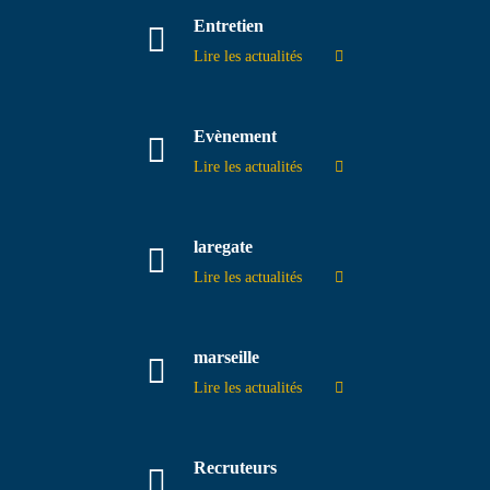
Entretien
Lire les actualités
Evènement
Lire les actualités
laregate
Lire les actualités
marseille
Lire les actualités
Recruteurs