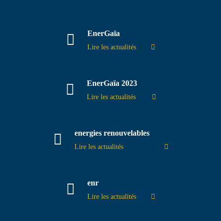
EnerGaïa
Lire les actualités
EnerGaïa 2023
Lire les actualités
energies renouvelables
Lire les actualités
enr
Lire les actualités