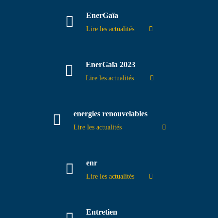
EnerGaïa
Lire les actualités
EnerGaïa 2023
Lire les actualités
energies renouvelables
Lire les actualités
enr
Lire les actualités
Entretien