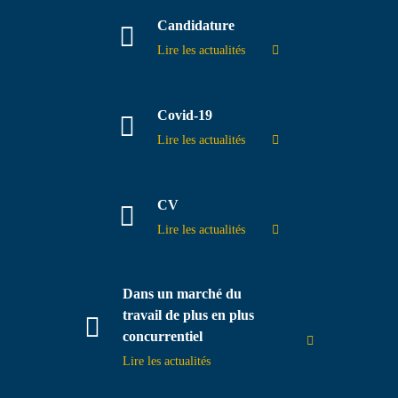
Candidature
Contact
Lire les actualités
Covid-19
Lire les actualités
CV
Lire les actualités
Dans un marché du
travail de plus en plus
concurrentiel
Lire les actualités