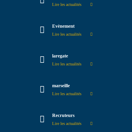
Lire les actualités
Evènement
Lire les actualités
laregate
Lire les actualités
marseille
Lire les actualités
Recruteurs
Lire les actualités