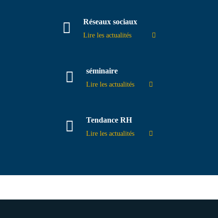
Réseaux sociaux
Lire les actualités
séminaire
Lire les actualités
Tendance RH
Lire les actualités