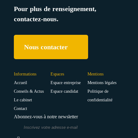
Pour plus de renseignement,
contactez-nous.
Nous contacter
Informations
Espaces
Mentions
Accueil
Espace entreprise
Mentions légales
Conseils & Actus
Espace candidat
Politique de
Le cabinet
confidentialité
Contact
Abonnez-vous à notre newsletter