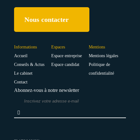
Nous contacter
Informations
Espaces
Mentions
Accueil
Espace entreprise
Mentions légales
Conseils & Actus
Espace candidat
Politique de
Le cabinet
confidentialité
Contact
Abonnez-vous à notre newsletter