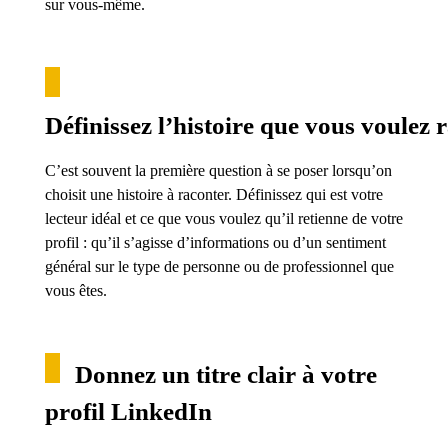
sur vous-même.
Définissez l’histoire que vous voulez 
C’est souvent la première question à se poser lorsqu’on
choisit une histoire à raconter. Définissez qui est votre
lecteur idéal et ce que vous voulez qu’il retienne de votre
profil : qu’il s’agisse d’informations ou d’un sentiment
général sur le type de personne ou de professionnel que
vous êtes.
Donnez un titre clair à votre
profil LinkedIn