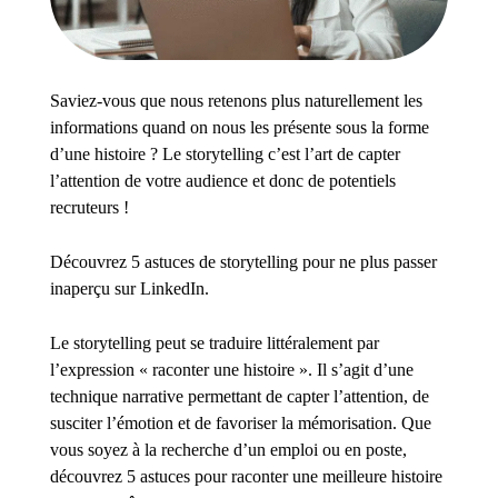
Saviez-vous que nous retenons plus naturellement les
informations quand on nous les présente sous la forme
d’une histoire ? Le storytelling c’est l’art de capter
l’attention de votre audience et donc de potentiels
recruteurs !
Découvrez 5 astuces de storytelling pour ne plus passer
inaperçu sur LinkedIn.
Le storytelling peut se traduire littéralement par
l’expression « raconter une histoire ». Il s’agit d’une
technique narrative permettant de capter l’attention, de
susciter l’émotion et de favoriser la mémorisation. Que
vous soyez à la recherche d’un emploi ou en poste,
découvrez 5 astuces pour raconter une meilleure histoire