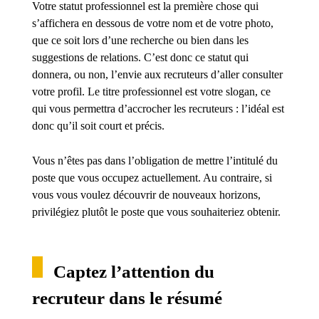
Votre statut professionnel est la première chose qui
s’affichera en dessous de votre nom et de votre photo,
que ce soit lors d’une recherche ou bien dans les
suggestions de relations. C’est donc ce statut qui
donnera, ou non, l’envie aux recruteurs d’aller consulter
votre profil. Le titre professionnel est votre slogan, ce
qui vous permettra d’accrocher les recruteurs : l’idéal est
donc qu’il soit court et précis.
Vous n’êtes pas dans l’obligation de mettre l’intitulé du
poste que vous occupez actuellement. Au contraire, si
vous vous voulez découvrir de nouveaux horizons,
privilégiez plutôt le poste que vous souhaiteriez obtenir.
Captez l’attention du
recruteur dans le résumé