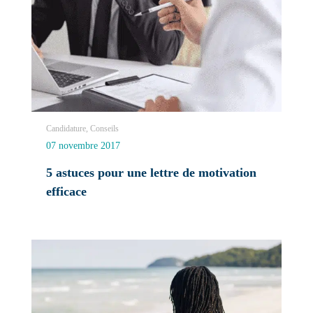
Candidature, Conseils
07 novembre 2017
5 astuces pour une lettre de motivation
efficace