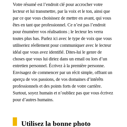
Votre résumé est l’endroit clé pour accrocher votre
lecteur et lui transmettre, par la voix et le ton, ainsi que
par ce que vous choisissez de mettre en avant, qui vous
êtes en tant que professionnel. Ce n’est pas l’endroit
pour énumérer vos réalisations ; le lecteur les verra
toutes plus bas. Parlez ici avec le type de voix que vous
utiliseriez réellement pour communiquer avec le lecteur
idéal que vous avez identifié. Dites-lui le genre de
choses que vous lui diriez dans un email ou lors d’un
entretien personnel. Écrivez à la première personne.
Envisagez de commencer par un récit simple, offrant un
aperçu de vos passions, de vos domaines d’intérêts
professionnels et des points forts de votre carrière.
Surtout, soyez humain et n’oubliez pas que vous écrivez
pour d’autres humains.
Utilisez la bonne photo