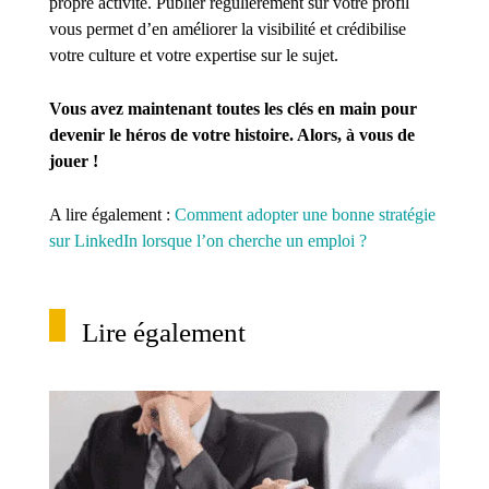
propre activité. Publier régulièrement sur votre profil
vous permet d’en améliorer la visibilité et crédibilise
votre culture et votre expertise sur le sujet.
Vous avez maintenant toutes les clés en main pour
devenir le héros de votre histoire. Alors, à vous de
jouer !
A lire également :
Comment adopter une bonne stratégie
sur LinkedIn lorsque l’on cherche un emploi ?
Lire également