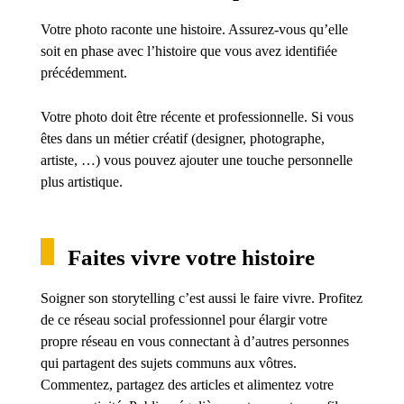
Votre photo raconte une histoire. Assurez-vous qu’elle
soit en phase avec l’histoire que vous avez identifiée
précédemment.
Votre photo doit être récente et professionnelle. Si vous
êtes dans un métier créatif (designer, photographe,
artiste, …) vous pouvez ajouter une touche personnelle
plus artistique.
Faites vivre votre histoire
Soigner son storytelling c’est aussi le faire vivre. Profitez
de ce réseau social professionnel pour élargir votre
propre réseau en vous connectant à d’autres personnes
qui partagent des sujets communs aux vôtres.
Commentez, partagez des articles et alimentez votre