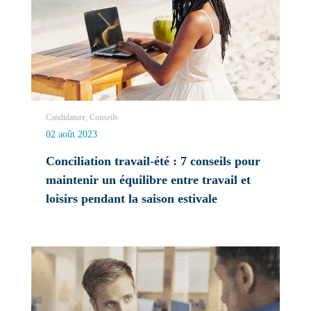
Candidature, Conseils
02 août 2023
Conciliation travail-été : 7 conseils pour
maintenir un équilibre entre travail et
loisirs pendant la saison estivale